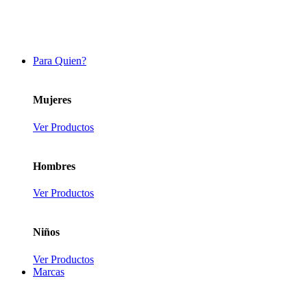
Para Quien?
Mujeres
Ver Productos
Hombres
Ver Productos
Niños
Ver Productos
Marcas