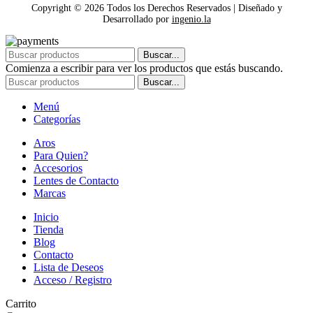
Copyright ©
2026
Todos los Derechos Reservados | Diseñado y
Desarrollado por
ingenio.la
Buscar...
Comienza a escribir para ver los productos que estás buscando.
Buscar...
Menú
Categorías
Aros
Para Quien?
Accesorios
Lentes de Contacto
Marcas
Inicio
Tienda
Blog
Contacto
Lista de Deseos
Acceso / Registro
Carrito