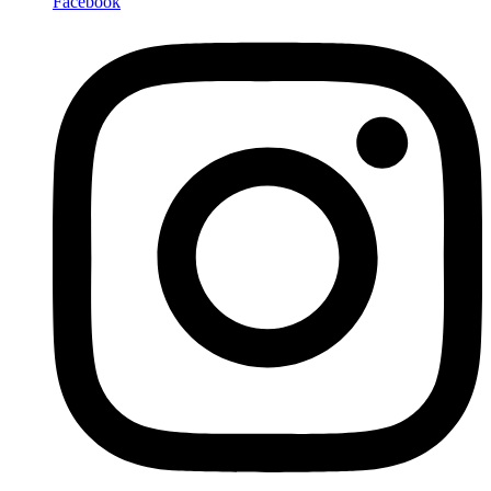
Facebook