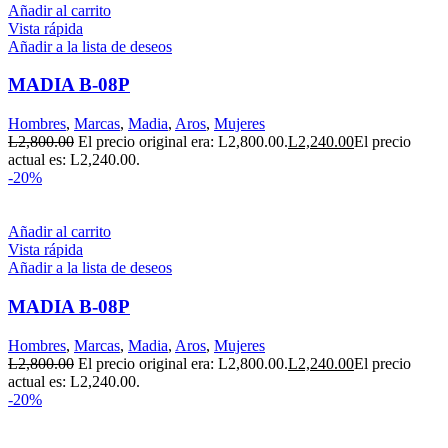
Añadir al carrito
Vista rápida
Añadir a la lista de deseos
MADIA B-08P
Hombres
,
Marcas
,
Madia
,
Aros
,
Mujeres
L
2,800.00
El precio original era: L2,800.00.
L
2,240.00
El precio
actual es: L2,240.00.
-20%
Añadir al carrito
Vista rápida
Añadir a la lista de deseos
MADIA B-08P
Hombres
,
Marcas
,
Madia
,
Aros
,
Mujeres
L
2,800.00
El precio original era: L2,800.00.
L
2,240.00
El precio
actual es: L2,240.00.
-20%