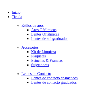
Inicio
Tienda
Estilos de aros
Aros Oftálmicos
Lentes Oftálmicas
Lentes de sol graduados
Accesorios
Kit de Limpieza
Plaquetas
Estuches & Franelas
Sujetadores
Lentes de Contacto
Lentes de contacto cosmeticos
Lentes de contacto graduados