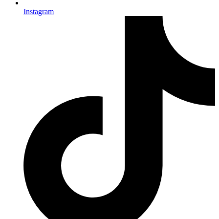
Instagram