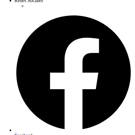
Redes Sociales