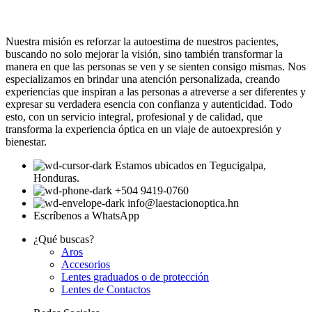
Nuestra misión es reforzar la autoestima de nuestros pacientes,
buscando no solo mejorar la visión, sino también transformar la
manera en que las personas se ven y se sienten consigo mismas. Nos
especializamos en brindar una atención personalizada, creando
experiencias que inspiran a las personas a atreverse a ser diferentes y
expresar su verdadera esencia con confianza y autenticidad. Todo
esto, con un servicio integral, profesional y de calidad, que
transforma la experiencia óptica en un viaje de autoexpresión y
bienestar.
Estamos ubicados en Tegucigalpa,
Honduras.
+504 9419-0760
info@laestacionoptica.hn
Escríbenos a WhatsApp
¿Qué buscas?
Aros
Accesorios
Lentes graduados o de protección
Lentes de Contactos