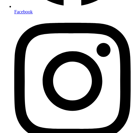
Facebook