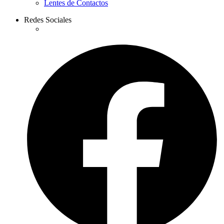
Lentes de Contactos
Redes Sociales