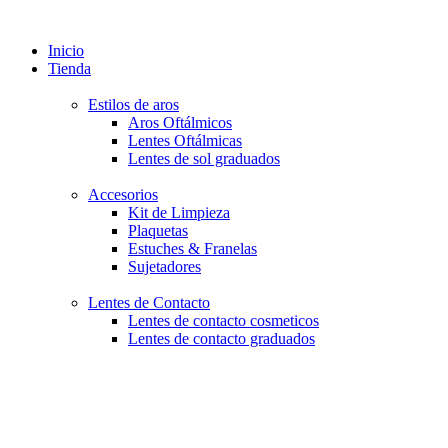
Inicio
Tienda
Estilos de aros
Aros Oftálmicos
Lentes Oftálmicas
Lentes de sol graduados
Accesorios
Kit de Limpieza
Plaquetas
Estuches & Franelas
Sujetadores
Lentes de Contacto
Lentes de contacto cosmeticos
Lentes de contacto graduados