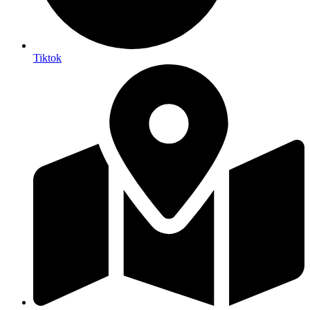
Tiktok