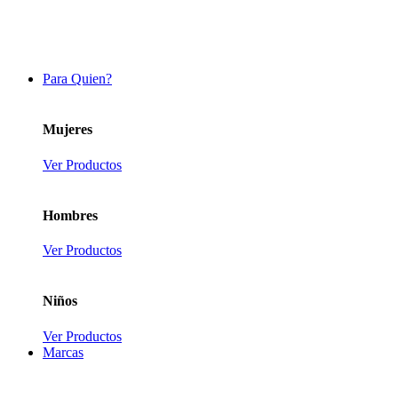
Para Quien?
Mujeres
Ver Productos
Hombres
Ver Productos
Niños
Ver Productos
Marcas