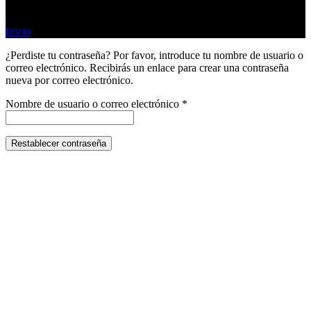
Inicio
Mi cuenta
¿Perdiste tu contraseña? Por favor, introduce tu nombre de usuario o
correo electrónico. Recibirás un enlace para crear una contraseña
nueva por correo electrónico.
Obligatorio
Nombre de usuario o correo electrónico
*
Restablecer contraseña