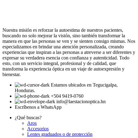
Nuestra misión es reforzar la autoestima de nuestros pacientes,
buscando no solo mejorar la visión, sino también transformar la
manera en que las personas se ven y se sienten consigo mismas. Nos
especializamos en brindar una atención personalizada, creando
experiencias que inspiran a las personas a atreverse a ser diferentes y
expresar su verdadera esencia con confianza y autenticidad. Todo
esto, con un servicio integral, profesional y de calidad, que
transforma la experiencia óptica en un viaje de autoexpresión y
bienestar.
Estamos ubicados en Tegucigalpa,
Honduras.
+504 9419-0760
info@laestacionoptica.hn
Escríbenos a WhatsApp
¿Qué buscas?
Aros
Accesorios
Lentes graduados o de protección