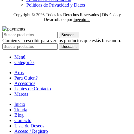
Politicas de Privacidad y Datos
Copyright ©
2026
Todos los Derechos Reservados | Diseñado y
Desarrollado por
ingenio.la
Buscar...
Comienza a escribir para ver los productos que estás buscando.
Buscar...
Menú
Categorías
Aros
Para Quien?
Accesorios
Lentes de Contacto
Marcas
Inicio
Tienda
Blog
Contacto
Lista de Deseos
Acceso / Registro