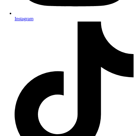
Instagram