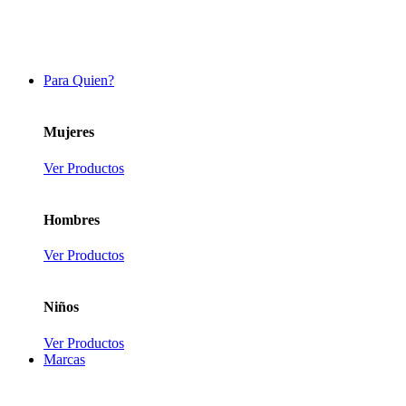
Para Quien?
Mujeres
Ver Productos
Hombres
Ver Productos
Niños
Ver Productos
Marcas