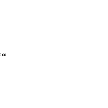
0.00.