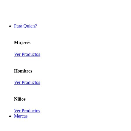
Para Quien?
Mujeres
Ver Productos
Hombres
Ver Productos
Niños
Ver Productos
Marcas