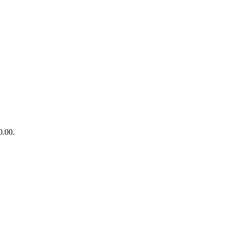
0.00.