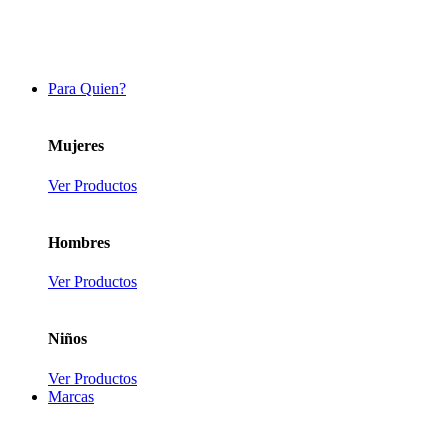
Para Quien?
Mujeres
Ver Productos
Hombres
Ver Productos
Niños
Ver Productos
Marcas