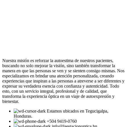
Nuestra misión es reforzar la autoestima de nuestros pacientes,
buscando no solo mejorar la visión, sino también transformar la
manera en que las personas se ven y se sienten consigo mismas. Nos
especializamos en brindar una atención personalizada, creando
experiencias que inspiran a las personas a atreverse a ser diferentes y
expresar su verdadera esencia con confianza y autenticidad. Todo
esto, con un servicio integral, profesional y de calidad, que
transforma la experiencia óptica en un viaje de autoexpresión y
bienestar.
Estamos ubicados en Tegucigalpa,
Honduras.
+504 9419-0760
info@laestacionoptica.hn