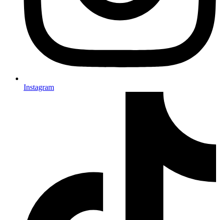
Instagram