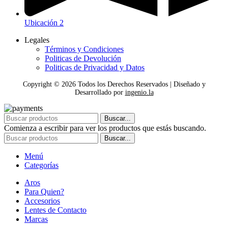
Ubicación 2
Legales
Términos y Condiciones
Politicas de Devolución
Politicas de Privacidad y Datos
Copyright ©
2026
Todos los Derechos Reservados | Diseñado y
Desarrollado por
ingenio.la
Buscar...
Comienza a escribir para ver los productos que estás buscando.
Buscar...
Menú
Categorías
Aros
Para Quien?
Accesorios
Lentes de Contacto
Marcas