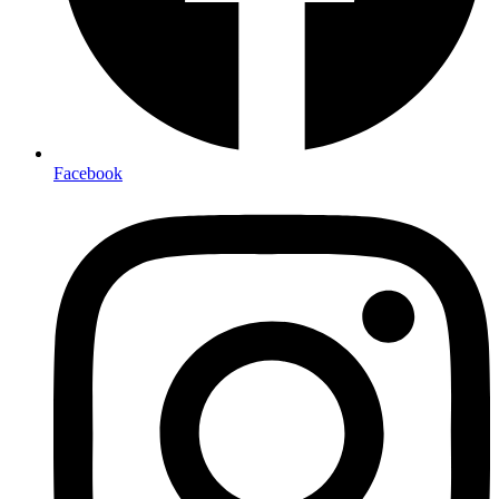
Facebook