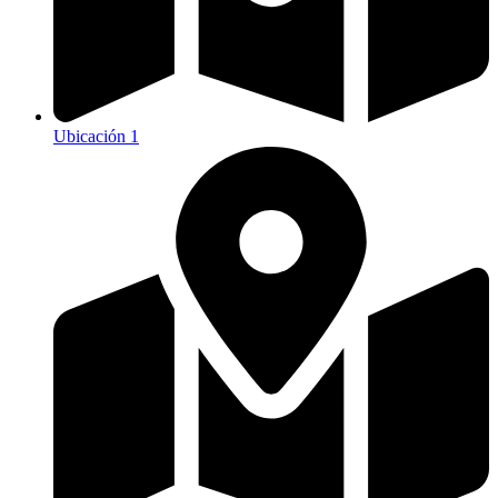
Ubicación 1