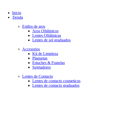
Inicio
Tienda
Estilos de aros
Aros Oftálmicos
Lentes Oftálmicas
Lentes de sol graduados
Accesorios
Kit de Limpieza
Plaquetas
Estuches & Franelas
Sujetadores
Lentes de Contacto
Lentes de contacto cosmeticos
Lentes de contacto graduados