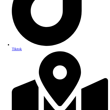
Tiktok