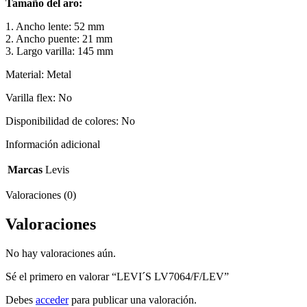
Tamaño del aro:
1. Ancho lente: 52 mm
2. Ancho puente: 21 mm
3. Largo varilla: 145 mm
Material: Metal
Varilla flex: No
Disponibilidad de colores: No
Información adicional
Marcas
Levis
Valoraciones (0)
Valoraciones
No hay valoraciones aún.
Sé el primero en valorar “LEVI´S LV7064/F/LEV”
Debes
acceder
para publicar una valoración.