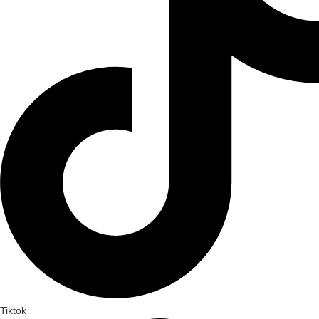
Tiktok