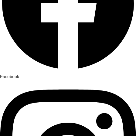
Facebook