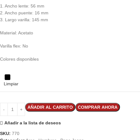
1. Ancho lente: 56 mm
2. Ancho puente: 16 mm
3. Largo varilla: 145 mm
Material: Acetato
Varilla flex: No
Colores disponibles
Limpiar
AÑADIR AL CARRITO
COMPRAR AHORA
Añadir a la lista de deseos
SKU:
770