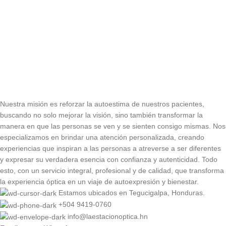
Nuestra misión es reforzar la autoestima de nuestros pacientes,
buscando no solo mejorar la visión, sino también transformar la
manera en que las personas se ven y se sienten consigo mismas. Nos
especializamos en brindar una atención personalizada, creando
experiencias que inspiran a las personas a atreverse a ser diferentes
y expresar su verdadera esencia con confianza y autenticidad. Todo
esto, con un servicio integral, profesional y de calidad, que transforma
la experiencia óptica en un viaje de autoexpresión y bienestar.
Estamos ubicados en Tegucigalpa, Honduras.
+504 9419-0760
info@laestacionoptica.hn