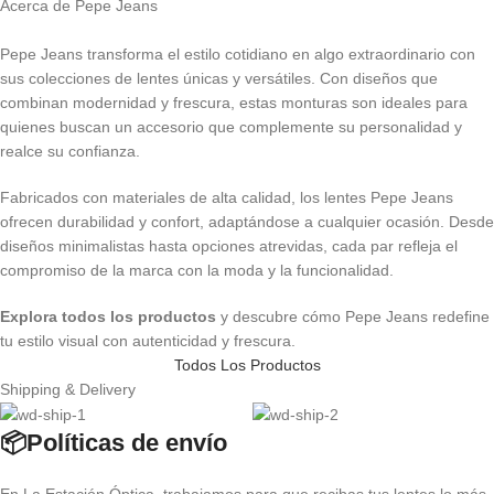
Acerca de Pepe Jeans
Pepe Jeans transforma el estilo cotidiano en algo extraordinario con
sus colecciones de lentes únicas y versátiles. Con diseños que
combinan modernidad y frescura, estas monturas son ideales para
quienes buscan un accesorio que complemente su personalidad y
realce su confianza.
Fabricados con materiales de alta calidad, los lentes Pepe Jeans
ofrecen durabilidad y confort, adaptándose a cualquier ocasión. Desde
diseños minimalistas hasta opciones atrevidas, cada par refleja el
compromiso de la marca con la moda y la funcionalidad.
Explora todos los productos
y descubre cómo Pepe Jeans redefine
tu estilo visual con autenticidad y frescura.
Todos Los Productos
Shipping & Delivery
📦Políticas de envío