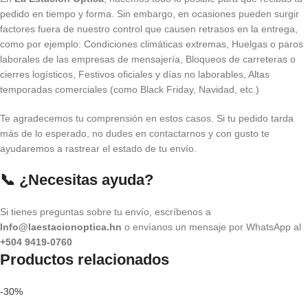
pedido en tiempo y forma. Sin embargo, en ocasiones pueden surgir
factores fuera de nuestro control que causen retrasos en la entrega,
como por ejemplo: Condiciones climáticas extremas, Huelgas o paros
laborales de las empresas de mensajería, Bloqueos de carreteras o
cierres logísticos, Festivos oficiales y días no laborables, Altas
temporadas comerciales (como Black Friday, Navidad, etc.)
Te agradecemos tu comprensión en estos casos. Si tu pedido tarda
más de lo esperado, no dudes en contactarnos y con gusto te
ayudaremos a rastrear el estado de tu envío.
📞 ¿Necesitas ayuda?
Si tienes preguntas sobre tu envío, escríbenos a
Info@laestacionoptica.hn
o envíanos un mensaje por WhatsApp al
+504 9419-0760
Productos relacionados
-30%