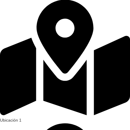
Ubicación 1