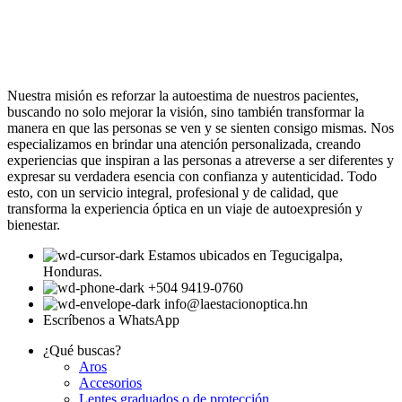
Nuestra misión es reforzar la autoestima de nuestros pacientes,
buscando no solo mejorar la visión, sino también transformar la
manera en que las personas se ven y se sienten consigo mismas. Nos
especializamos en brindar una atención personalizada, creando
experiencias que inspiran a las personas a atreverse a ser diferentes y
expresar su verdadera esencia con confianza y autenticidad. Todo
esto, con un servicio integral, profesional y de calidad, que
transforma la experiencia óptica en un viaje de autoexpresión y
bienestar.
Estamos ubicados en Tegucigalpa,
Honduras.
+504 9419-0760
info@laestacionoptica.hn
Escríbenos a WhatsApp
¿Qué buscas?
Aros
Accesorios
Lentes graduados o de protección