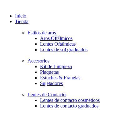
Inicio
Tienda
Estilos de aros
Aros Oftálmicos
Lentes Oftálmicas
Lentes de sol graduados
Accesorios
Kit de Limpieza
Plaquetas
Estuches & Franelas
Sujetadores
Lentes de Contacto
Lentes de contacto cosmeticos
Lentes de contacto graduados