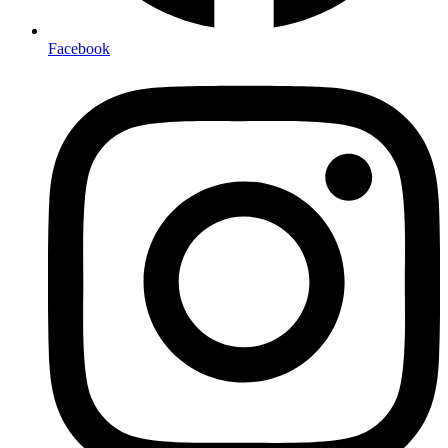
Facebook