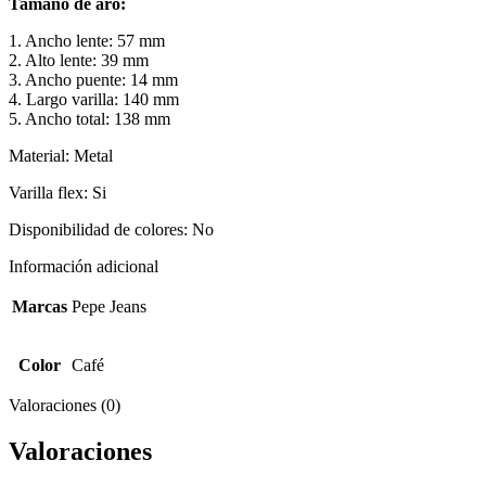
Tamaño de aro:
1. Ancho lente: 57 mm
2. Alto lente: 39 mm
3. Ancho puente: 14 mm
4. Largo varilla: 140 mm
5. Ancho total: 138 mm
Material: Metal
Varilla flex: Si
Disponibilidad de colores: No
Información adicional
Marcas
Pepe Jeans
Color
Café
Valoraciones (0)
Valoraciones