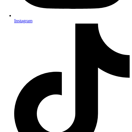
Instagram