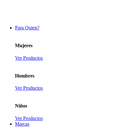
Para Quien?
Mujeres
Ver Productos
Hombres
Ver Productos
Niños
Ver Productos
Marcas