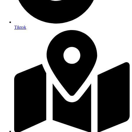
Tiktok