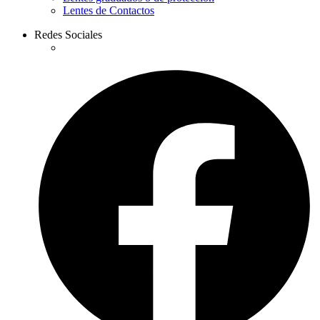
Lentes de Contactos
Redes Sociales