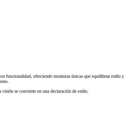
on funcionalidad, ofreciendo monturas únicas que equilibran estilo y
ento.
 visión se convierte en una declaración de estilo.