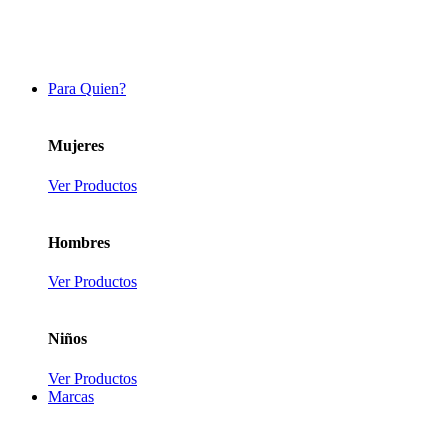
Para Quien?
Mujeres
Ver Productos
Hombres
Ver Productos
Niños
Ver Productos
Marcas