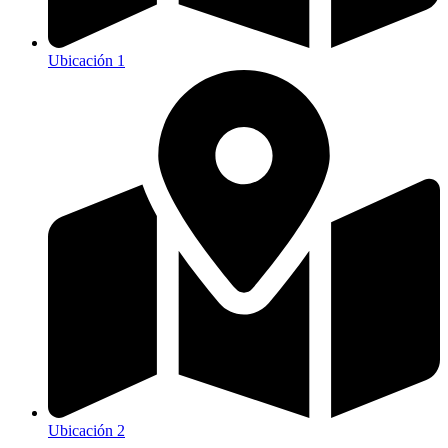
Ubicación 1
Ubicación 2