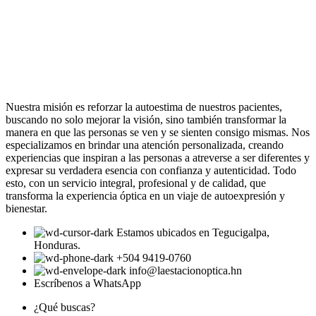
Nuestra misión es reforzar la autoestima de nuestros pacientes,
buscando no solo mejorar la visión, sino también transformar la
manera en que las personas se ven y se sienten consigo mismas. Nos
especializamos en brindar una atención personalizada, creando
experiencias que inspiran a las personas a atreverse a ser diferentes y
expresar su verdadera esencia con confianza y autenticidad. Todo
esto, con un servicio integral, profesional y de calidad, que
transforma la experiencia óptica en un viaje de autoexpresión y
bienestar.
Estamos ubicados en Tegucigalpa,
Honduras.
+504 9419-0760
info@laestacionoptica.hn
Escríbenos a WhatsApp
¿Qué buscas?