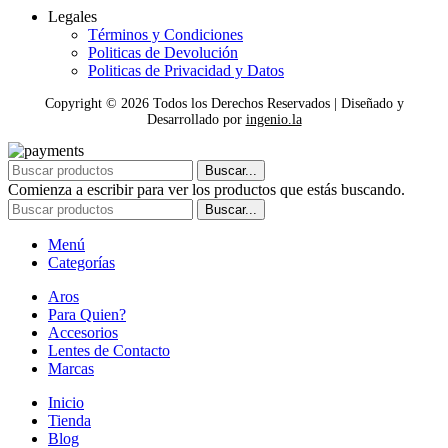
Legales
Términos y Condiciones
Politicas de Devolución
Politicas de Privacidad y Datos
Copyright ©
2026
Todos los Derechos Reservados | Diseñado y
Desarrollado por
ingenio.la
Buscar...
Comienza a escribir para ver los productos que estás buscando.
Buscar...
Menú
Categorías
Aros
Para Quien?
Accesorios
Lentes de Contacto
Marcas
Inicio
Tienda
Blog