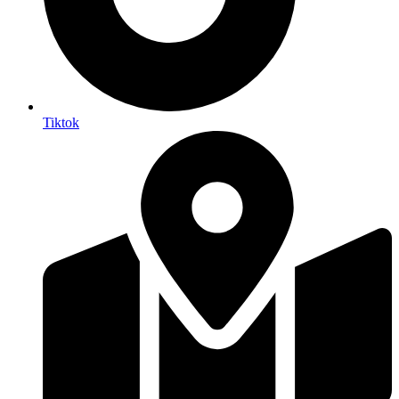
Tiktok