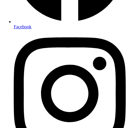
Facebook