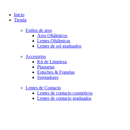
Inicio
Tienda
Estilos de aros
Aros Oftálmicos
Lentes Oftálmicas
Lentes de sol graduados
Accesorios
Kit de Limpieza
Plaquetas
Estuches & Franelas
Sujetadores
Lentes de Contacto
Lentes de contacto cosmeticos
Lentes de contacto graduados