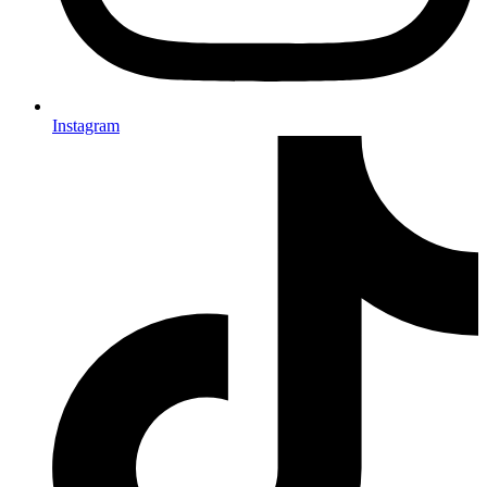
Instagram