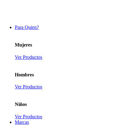
Para Quien?
Mujeres
Ver Productos
Hombres
Ver Productos
Niños
Ver Productos
Marcas