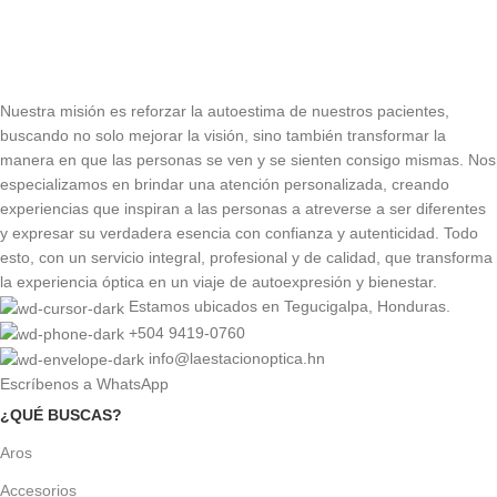
Nuestra misión es reforzar la autoestima de nuestros pacientes,
buscando no solo mejorar la visión, sino también transformar la
manera en que las personas se ven y se sienten consigo mismas. Nos
especializamos en brindar una atención personalizada, creando
experiencias que inspiran a las personas a atreverse a ser diferentes
y expresar su verdadera esencia con confianza y autenticidad. Todo
esto, con un servicio integral, profesional y de calidad, que transforma
la experiencia óptica en un viaje de autoexpresión y bienestar.
Estamos ubicados en Tegucigalpa, Honduras.
+504 9419-0760
info@laestacionoptica.hn
Escríbenos a WhatsApp
¿QUÉ BUSCAS?
Aros
Accesorios