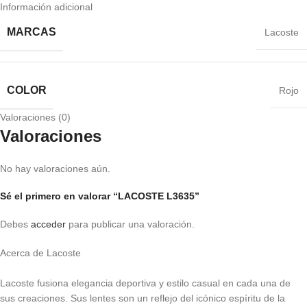
Información adicional
MARCAS
Lacoste
COLOR
Rojo
Valoraciones (0)
Valoraciones
No hay valoraciones aún.
Sé el primero en valorar “LACOSTE L3635”
Debes
acceder
para publicar una valoración.
Acerca de Lacoste
Lacoste fusiona elegancia deportiva y estilo casual en cada una de
sus creaciones. Sus lentes son un reflejo del icónico espíritu de la