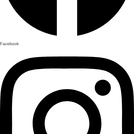
Facebook