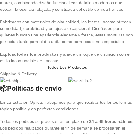
marca, combinando diseño funcional con detalles modernos que
evocan la esencia relajada y sofisticada del estilo de vida francés.
Fabricados con materiales de alta calidad, los lentes Lacoste ofrecen
comodidad, durabilidad y un ajuste excepcional. Diseñados para
quienes buscan una apariencia elegante y fresca, estas monturas son
perfectas tanto para el día a día como para ocasiones especiales.
Explora todos los productos
y añade un toque de distinción con el
estilo inconfundible de Lacoste.
Todos Los Productos
Shipping & Delivery
📦Políticas de envío
En La Estación Óptica, trabajamos para que recibas tus lentes lo más
rápido posible y en perfectas condiciones.
Todos los pedidos se procesan en un plazo de
24 a 48 horas hábiles
.
Los pedidos realizados durante el fin de semana se procesarán el