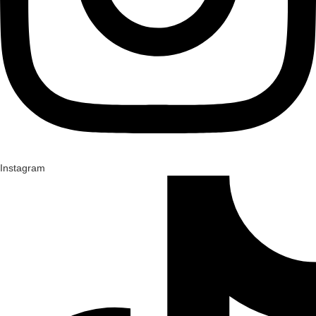
Instagram