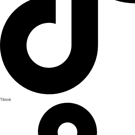
Tiktok