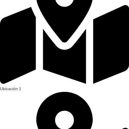
Ubicación 1