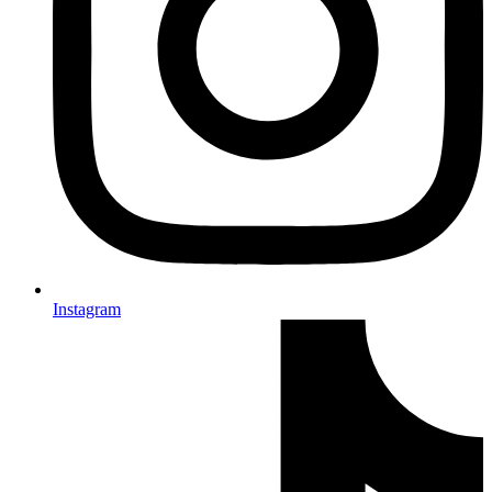
Instagram