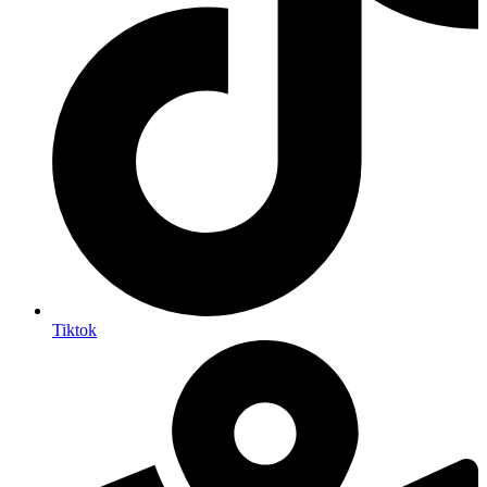
Tiktok