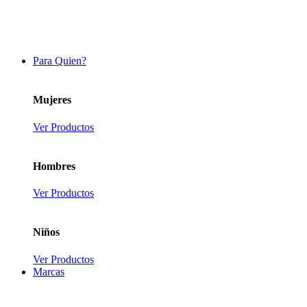
Para Quien?
Mujeres
Ver Productos
Hombres
Ver Productos
Niños
Ver Productos
Marcas