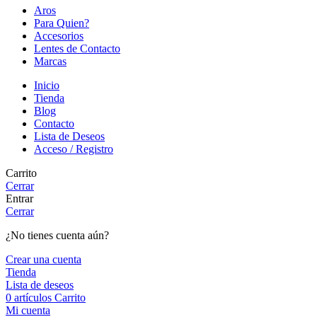
Aros
Para Quien?
Accesorios
Lentes de Contacto
Marcas
Inicio
Tienda
Blog
Contacto
Lista de Deseos
Acceso / Registro
Carrito
Cerrar
Entrar
Cerrar
¿No tienes cuenta aún?
Crear una cuenta
Tienda
Lista de deseos
0
artículos
Carrito
Mi cuenta