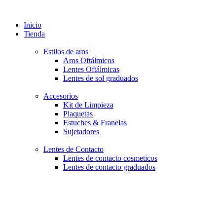
Inicio
Tienda
Estilos de aros
Aros Oftálmicos
Lentes Oftálmicas
Lentes de sol graduados
Accesorios
Kit de Limpieza
Plaquetas
Estuches & Franelas
Sujetadores
Lentes de Contacto
Lentes de contacto cosmeticos
Lentes de contacto graduados