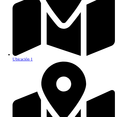
Ubicación 1