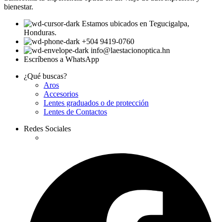
bienestar.
Estamos ubicados en Tegucigalpa,
Honduras.
+504 9419-0760
info@laestacionoptica.hn
Escríbenos a WhatsApp
¿Qué buscas?
Aros
Accesorios
Lentes graduados o de protección
Lentes de Contactos
Redes Sociales