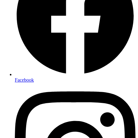
Facebook