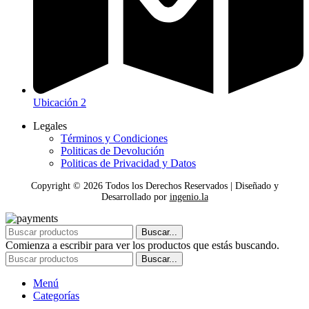
Ubicación 2
Legales
Términos y Condiciones
Politicas de Devolución
Politicas de Privacidad y Datos
Copyright ©
2026
Todos los Derechos Reservados | Diseñado y
Desarrollado por
ingenio.la
Buscar...
Comienza a escribir para ver los productos que estás buscando.
Buscar...
Menú
Categorías