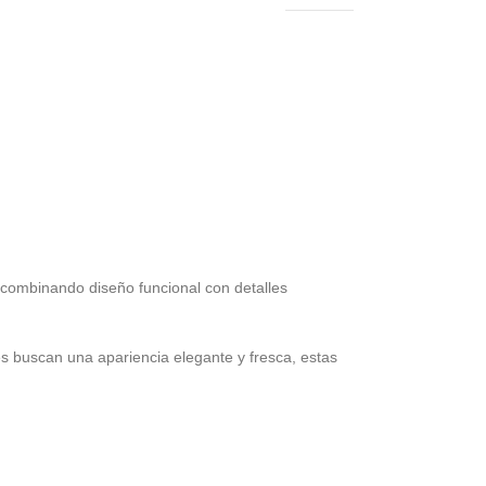
, combinando diseño funcional con detalles
es buscan una apariencia elegante y fresca, estas