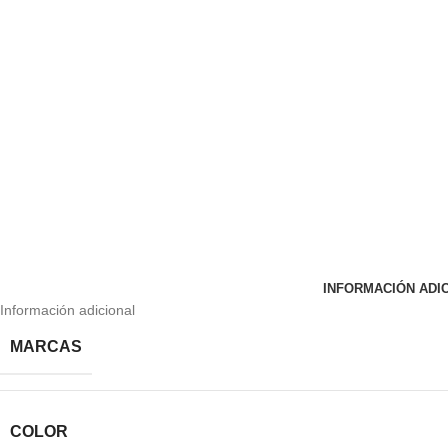
INFORMACIÓN ADI
Información adicional
MARCAS
COLOR