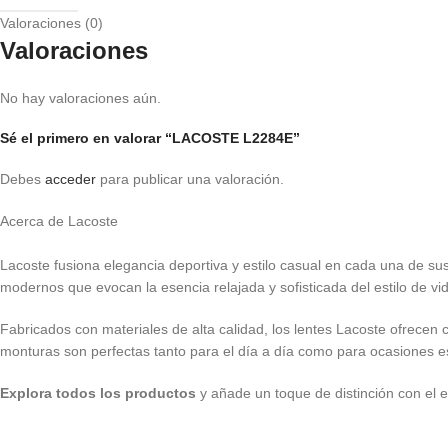
Valoraciones (0)
Valoraciones
No hay valoraciones aún.
Sé el primero en valorar “LACOSTE L2284E”
Debes
acceder
para publicar una valoración.
Acerca de Lacoste
Lacoste fusiona elegancia deportiva y estilo casual en cada una de sus
modernos que evocan la esencia relajada y sofisticada del estilo de vi
Fabricados con materiales de alta calidad, los lentes Lacoste ofrecen
monturas son perfectas tanto para el día a día como para ocasiones e
Explora todos los productos
y añade un toque de distinción con el e