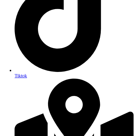
Tiktok