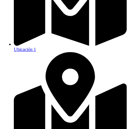
Ubicación 1