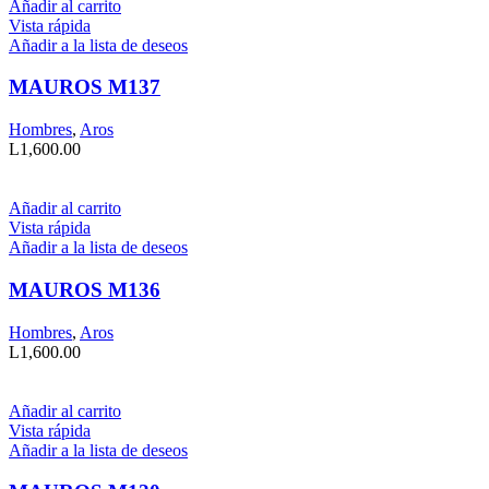
Añadir al carrito
Vista rápida
Añadir a la lista de deseos
MAUROS M137
Hombres
,
Aros
L
1,600.00
Añadir al carrito
Vista rápida
Añadir a la lista de deseos
MAUROS M136
Hombres
,
Aros
L
1,600.00
Añadir al carrito
Vista rápida
Añadir a la lista de deseos