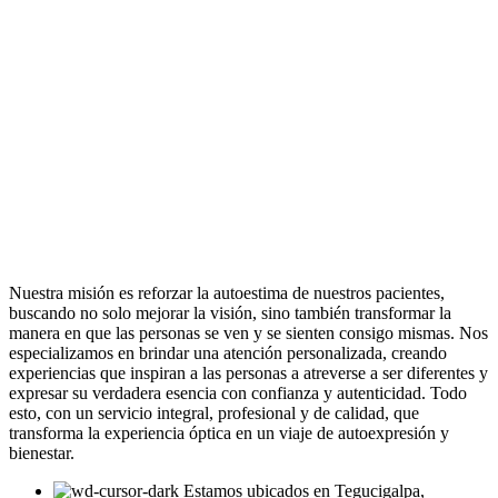
Nuestra misión es reforzar la autoestima de nuestros pacientes,
buscando no solo mejorar la visión, sino también transformar la
manera en que las personas se ven y se sienten consigo mismas. Nos
especializamos en brindar una atención personalizada, creando
experiencias que inspiran a las personas a atreverse a ser diferentes y
expresar su verdadera esencia con confianza y autenticidad. Todo
esto, con un servicio integral, profesional y de calidad, que
transforma la experiencia óptica en un viaje de autoexpresión y
bienestar.
Estamos ubicados en Tegucigalpa,