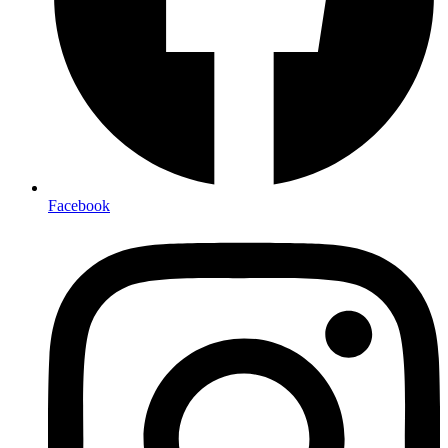
Facebook