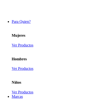
Para Quien?
Mujeres
Ver Productos
Hombres
Ver Productos
Niños
Ver Productos
Marcas