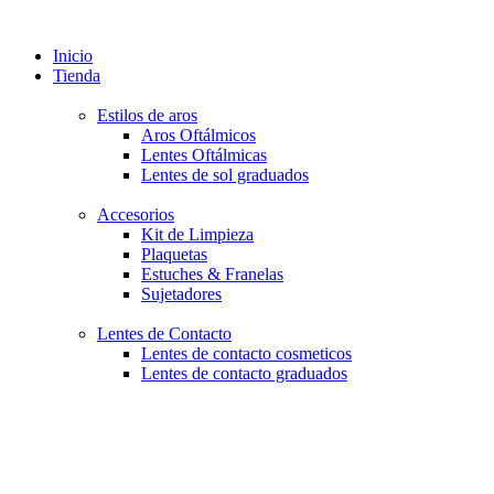
Inicio
Tienda
Estilos de aros
Aros Oftálmicos
Lentes Oftálmicas
Lentes de sol graduados
Accesorios
Kit de Limpieza
Plaquetas
Estuches & Franelas
Sujetadores
Lentes de Contacto
Lentes de contacto cosmeticos
Lentes de contacto graduados