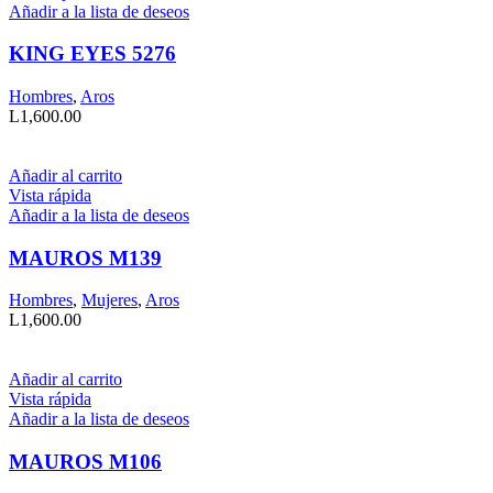
Añadir a la lista de deseos
KING EYES 5276
Hombres
,
Aros
L
1,600.00
Añadir al carrito
Vista rápida
Añadir a la lista de deseos
MAUROS M139
Hombres
,
Mujeres
,
Aros
L
1,600.00
Añadir al carrito
Vista rápida
Añadir a la lista de deseos
MAUROS M106