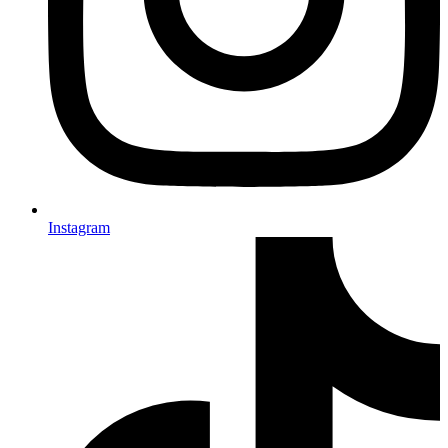
Instagram