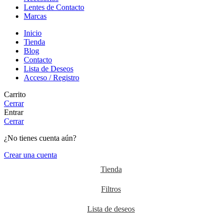
Lentes de Contacto
Marcas
Inicio
Tienda
Blog
Contacto
Lista de Deseos
Acceso / Registro
Carrito
Cerrar
Entrar
Cerrar
¿No tienes cuenta aún?
Crear una cuenta
Tienda
Filtros
Lista de deseos