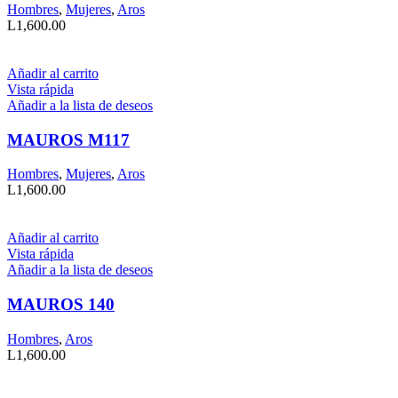
Hombres
,
Mujeres
,
Aros
L
1,600.00
Añadir al carrito
Vista rápida
Añadir a la lista de deseos
MAUROS M117
Hombres
,
Mujeres
,
Aros
L
1,600.00
Añadir al carrito
Vista rápida
Añadir a la lista de deseos
MAUROS 140
Hombres
,
Aros
L
1,600.00