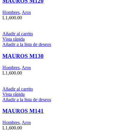
MAUROS M120
Hombres
,
Aros
L
1,600.00
Añadir al carrito
Vista rápida
Añadir a la lista de deseos
MAUROS M130
Hombres
,
Aros
L
1,600.00
Añadir al carrito
Vista rápida
Añadir a la lista de deseos
MAUROS M141
Hombres
,
Aros
L
1,600.00