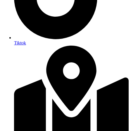
Tiktok