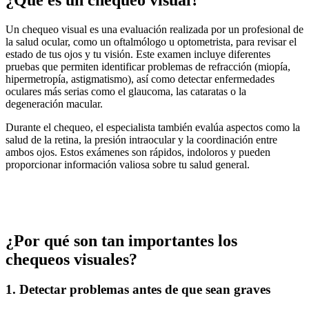
Un chequeo visual es una evaluación realizada por un profesional de
la salud ocular, como un oftalmólogo u optometrista, para revisar el
estado de tus ojos y tu visión. Este examen incluye diferentes
pruebas que permiten identificar problemas de refracción (miopía,
hipermetropía, astigmatismo), así como detectar enfermedades
oculares más serias como el glaucoma, las cataratas o la
degeneración macular.
Durante el chequeo, el especialista también evalúa aspectos como la
salud de la retina, la presión intraocular y la coordinación entre
ambos ojos. Estos exámenes son rápidos, indoloros y pueden
proporcionar información valiosa sobre tu salud general.
¿Por qué son tan importantes los
chequeos visuales?
1. Detectar problemas antes de que sean graves