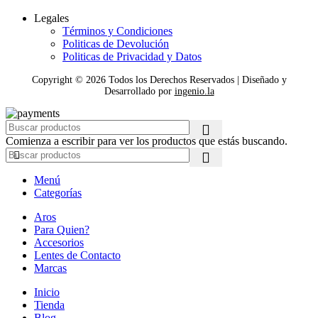
Legales
Términos y Condiciones
Politicas de Devolución
Politicas de Privacidad y Datos
Copyright ©
2026
Todos los Derechos Reservados | Diseñado y
Desarrollado por
ingenio.la
Comienza a escribir para ver los productos que estás buscando.
Menú
Categorías
Aros
Para Quien?
Accesorios
Lentes de Contacto
Marcas
Inicio
Tienda
Blog