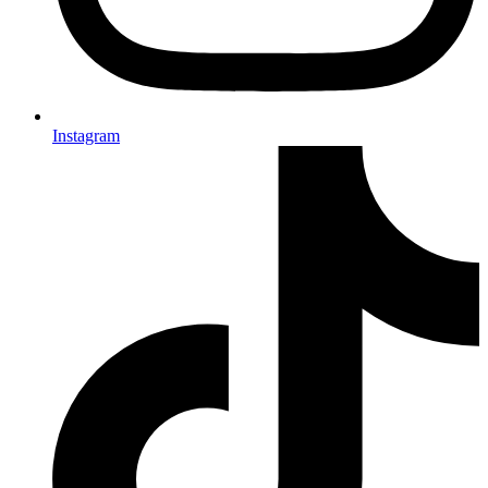
Instagram