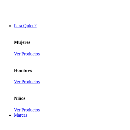
Para Quien?
Mujeres
Ver Productos
Hombres
Ver Productos
Niños
Ver Productos
Marcas