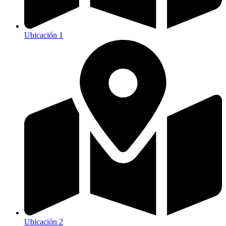
Ubicación 1
Ubicación 2