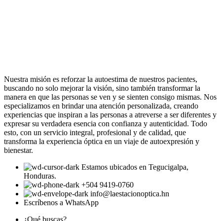
Nuestra misión es reforzar la autoestima de nuestros pacientes,
buscando no solo mejorar la visión, sino también transformar la
manera en que las personas se ven y se sienten consigo mismas. Nos
especializamos en brindar una atención personalizada, creando
experiencias que inspiran a las personas a atreverse a ser diferentes y
expresar su verdadera esencia con confianza y autenticidad. Todo
esto, con un servicio integral, profesional y de calidad, que
transforma la experiencia óptica en un viaje de autoexpresión y
bienestar.
Estamos ubicados en Tegucigalpa,
Honduras.
+504 9419-0760
info@laestacionoptica.hn
Escríbenos a WhatsApp
¿Qué buscas?