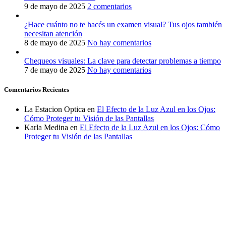
9 de mayo de 2025
2 comentarios
¿Hace cuánto no te hacés un examen visual? Tus ojos también
necesitan atención
8 de mayo de 2025
No hay comentarios
Chequeos visuales: La clave para detectar problemas a tiempo
7 de mayo de 2025
No hay comentarios
Comentarios Recientes
La Estacion Optica
en
El Efecto de la Luz Azul en los Ojos:
Cómo Proteger tu Visión de las Pantallas
Karla Medina
en
El Efecto de la Luz Azul en los Ojos: Cómo
Proteger tu Visión de las Pantallas