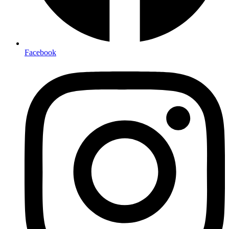
Facebook