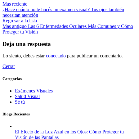
Mas reciente
¿Hace cuánto no te hacés un examen visual? Tus ojos también
necesitan atención
Regresar a la lista
Mas antiguo
Las 6 Enfermedades Oculares Más Comunes y Cómo
Proteger tu Visión
Deja una respuesta
Lo siento, debes estar
conectado
para publicar un comentario.
Cerrar
Categorías
Exámenes Visuales
Salud Visual
Sé tú
Blogs Recientes
El Efecto de la Luz Azul en los Ojos: Cómo Proteger tu
Visión de las Pantallas