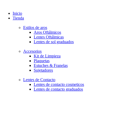
Inicio
Tienda
Estilos de aros
Aros Oftálmicos
Lentes Oftálmicas
Lentes de sol graduados
Accesorios
Kit de Limpieza
Plaquetas
Estuches & Franelas
Sujetadores
Lentes de Contacto
Lentes de contacto cosmeticos
Lentes de contacto graduados