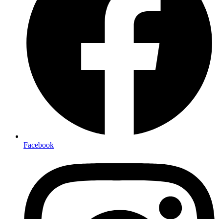
Facebook