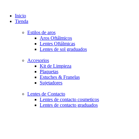
Inicio
Tienda
Estilos de aros
Aros Oftálmicos
Lentes Oftálmicas
Lentes de sol graduados
Accesorios
Kit de Limpieza
Plaquetas
Estuches & Franelas
Sujetadores
Lentes de Contacto
Lentes de contacto cosmeticos
Lentes de contacto graduados