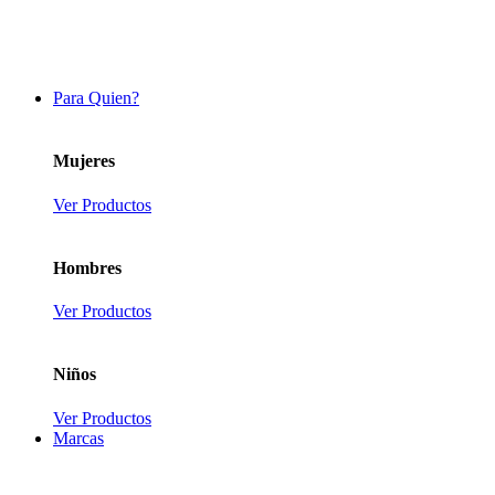
Para Quien?
Mujeres
Ver Productos
Hombres
Ver Productos
Niños
Ver Productos
Marcas