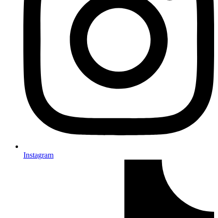
Instagram