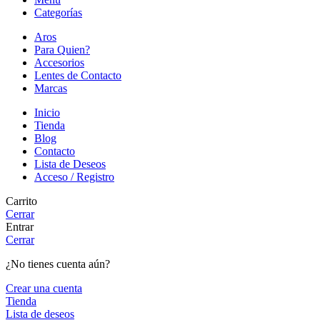
Categorías
Aros
Para Quien?
Accesorios
Lentes de Contacto
Marcas
Inicio
Tienda
Blog
Contacto
Lista de Deseos
Acceso / Registro
Carrito
Cerrar
Entrar
Cerrar
¿No tienes cuenta aún?
Crear una cuenta
Tienda
Lista de deseos