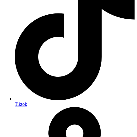
Tiktok