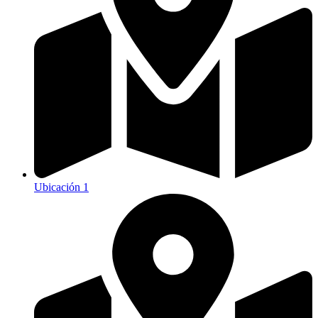
Ubicación 1