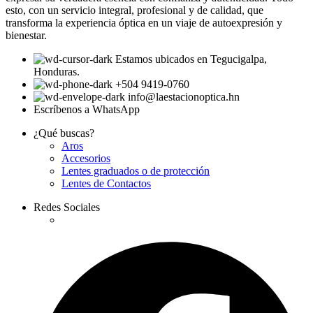
esto, con un servicio integral, profesional y de calidad, que
transforma la experiencia óptica en un viaje de autoexpresión y
bienestar.
Estamos ubicados en Tegucigalpa,
Honduras.
+504 9419-0760
info@laestacionoptica.hn
Escríbenos a WhatsApp
¿Qué buscas?
Aros
Accesorios
Lentes graduados o de protección
Lentes de Contactos
Redes Sociales