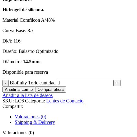
Hidrogel de silicona.
Material Comfilcon A/48%
Curva Base: 8.7
Dk/t: 116
Diseño: Balastro Optimizado
Diámetro:
14.5mm
Disponible para reserva
Biofinity Toric cantidad
Añadir al carrito
Comprar ahora
Añadir a la lista de deseos
SKU:
LC6
Categoría:
Lentes de Contacto
Compartir:
Valoraciones (0)
Shipping & Delivery
Valoraciones (0)