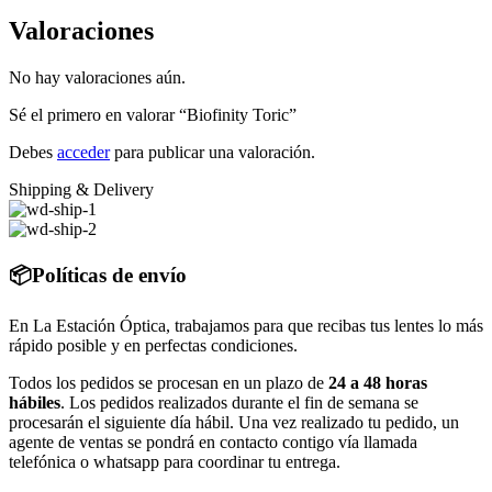
Valoraciones
No hay valoraciones aún.
Sé el primero en valorar “Biofinity Toric”
Debes
acceder
para publicar una valoración.
Shipping & Delivery
📦Políticas de envío
En La Estación Óptica, trabajamos para que recibas tus lentes lo más
rápido posible y en perfectas condiciones.
Todos los pedidos se procesan en un plazo de
24 a 48 horas
hábiles
. Los pedidos realizados durante el fin de semana se
procesarán el siguiente día hábil. Una vez realizado tu pedido, un
agente de ventas se pondrá en contacto contigo vía llamada
telefónica o whatsapp para coordinar tu entrega.