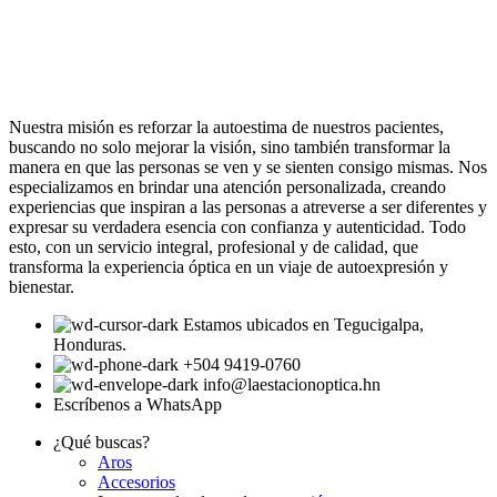
Nuestra misión es reforzar la autoestima de nuestros pacientes,
buscando no solo mejorar la visión, sino también transformar la
manera en que las personas se ven y se sienten consigo mismas. Nos
especializamos en brindar una atención personalizada, creando
experiencias que inspiran a las personas a atreverse a ser diferentes y
expresar su verdadera esencia con confianza y autenticidad. Todo
esto, con un servicio integral, profesional y de calidad, que
transforma la experiencia óptica en un viaje de autoexpresión y
bienestar.
Estamos ubicados en Tegucigalpa,
Honduras.
+504 9419-0760
info@laestacionoptica.hn
Escríbenos a WhatsApp
¿Qué buscas?
Aros
Accesorios