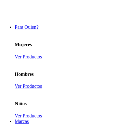
Para Quien?
Mujeres
Ver Productos
Hombres
Ver Productos
Niños
Ver Productos
Marcas