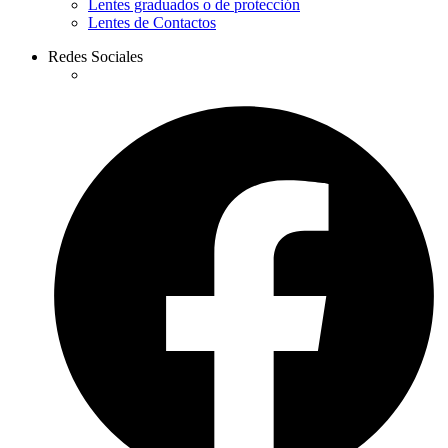
Lentes graduados o de protección
Lentes de Contactos
Redes Sociales