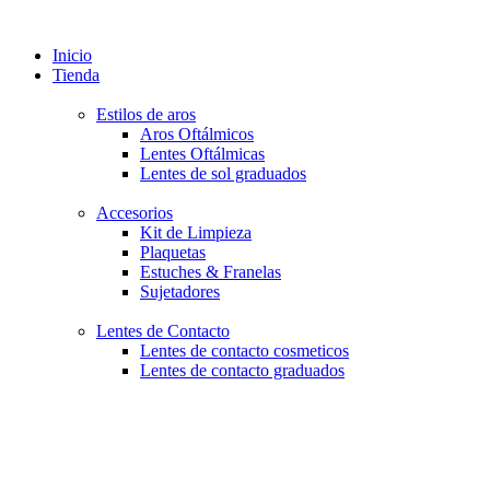
Inicio
Tienda
Estilos de aros
Aros Oftálmicos
Lentes Oftálmicas
Lentes de sol graduados
Accesorios
Kit de Limpieza
Plaquetas
Estuches & Franelas
Sujetadores
Lentes de Contacto
Lentes de contacto cosmeticos
Lentes de contacto graduados