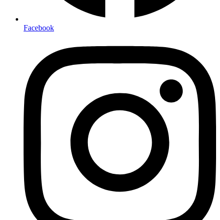
Facebook