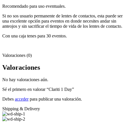
Recomendado para uso eventuales.
Si no sos usuario permanente de lentes de contactos, esta puede ser
una excelente opción para eventos en donde necesites andar sin
anteojos y sin sacrificar el tiempo de vida de los lentes de contacto.
Con una caja tenes para 30 eventos.
Valoraciones (0)
Valoraciones
No hay valoraciones aún.
Sé el primero en valorar “Clariti 1 Day”
Debes
acceder
para publicar una valoración.
Shipping & Delivery