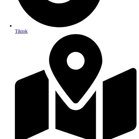
Tiktok