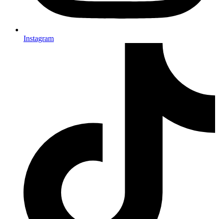
Instagram