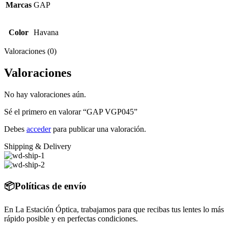
Marcas
GAP
Color
Havana
Valoraciones (0)
Valoraciones
No hay valoraciones aún.
Sé el primero en valorar “GAP VGP045”
Debes
acceder
para publicar una valoración.
Shipping & Delivery
📦Políticas de envío
En La Estación Óptica, trabajamos para que recibas tus lentes lo más
rápido posible y en perfectas condiciones.