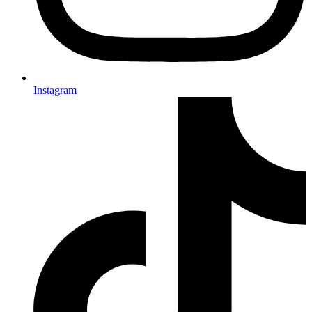
Instagram