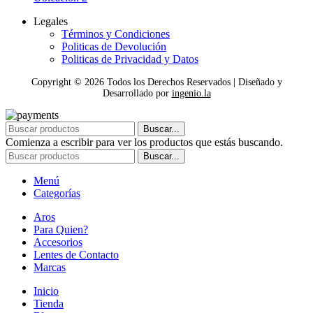
Legales
Términos y Condiciones
Politicas de Devolución
Politicas de Privacidad y Datos
Copyright ©
2026
Todos los Derechos Reservados | Diseñado y
Desarrollado por
ingenio.la
Buscar...
Comienza a escribir para ver los productos que estás buscando.
Buscar...
Menú
Categorías
Aros
Para Quien?
Accesorios
Lentes de Contacto
Marcas
Inicio
Tienda