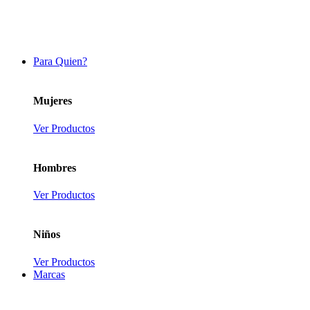
Para Quien?
Mujeres
Ver Productos
Hombres
Ver Productos
Niños
Ver Productos
Marcas