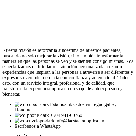
Nuestra misión es reforzar la autoestima de nuestros pacientes,
buscando no solo mejorar la visión, sino también transformar la
manera en que las personas se ven y se sienten consigo mismas. Nos
especializamos en brindar una atención personalizada, creando
experiencias que inspiran a las personas a atreverse a ser diferentes y
expresar su verdadera esencia con confianza y autenticidad. Todo
esto, con un servicio integral, profesional y de calidad, que
transforma la experiencia óptica en un viaje de autoexpresión y
bienestar.
Estamos ubicados en Tegucigalpa,
Honduras.
+504 9419-0760
info@laestacionoptica.hn
Escríbenos a WhatsApp