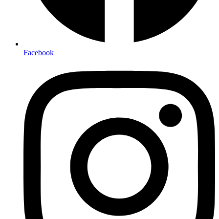
Facebook