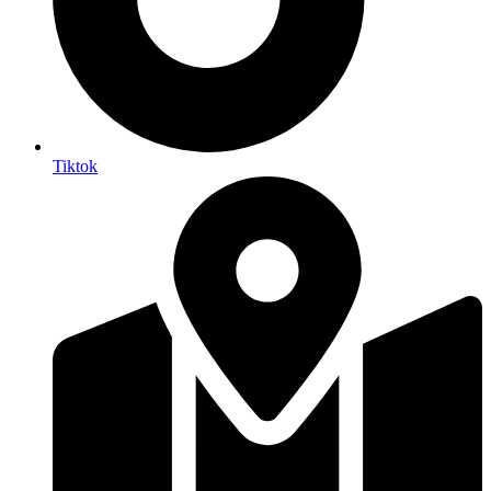
Tiktok