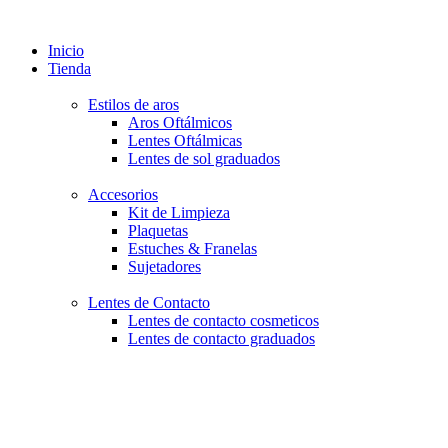
Inicio
Tienda
Estilos de aros
Aros Oftálmicos
Lentes Oftálmicas
Lentes de sol graduados
Accesorios
Kit de Limpieza
Plaquetas
Estuches & Franelas
Sujetadores
Lentes de Contacto
Lentes de contacto cosmeticos
Lentes de contacto graduados