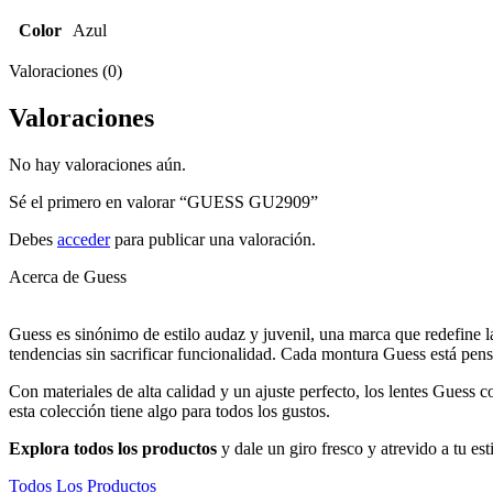
Color
Azul
Valoraciones (0)
Valoraciones
No hay valoraciones aún.
Sé el primero en valorar “GUESS GU2909”
Debes
acceder
para publicar una valoración.
Acerca de Guess
Guess es sinónimo de estilo audaz y juvenil, una marca que redefine l
tendencias sin sacrificar funcionalidad. Cada montura Guess está pen
Con materiales de alta calidad y un ajuste perfecto, los lentes Guess
esta colección tiene algo para todos los gustos.
Explora todos los productos
y dale un giro fresco y atrevido a tu es
Todos Los Productos