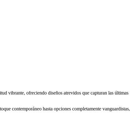
tud vibrante, ofreciendo diseños atrevidos que capturan las últimas
 un toque contemporáneo hasta opciones completamente vanguardistas,