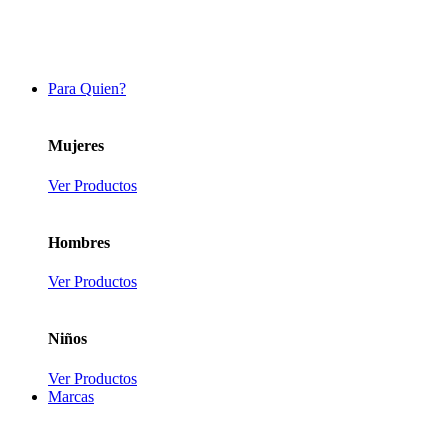
Para Quien?
Mujeres
Ver Productos
Hombres
Ver Productos
Niños
Ver Productos
Marcas