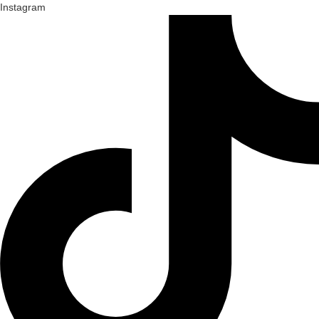
Instagram