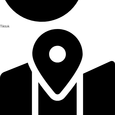
Tiktok