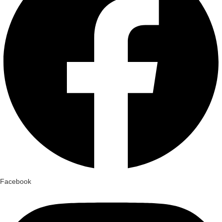
Facebook