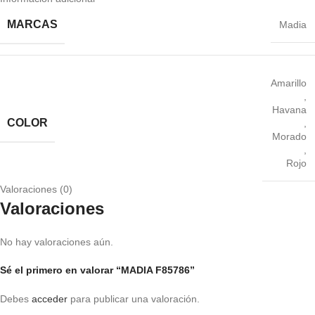
MARCAS
Madia
Amarillo
,
Havana
COLOR
,
Morado
,
Rojo
Valoraciones (0)
Valoraciones
No hay valoraciones aún.
Sé el primero en valorar “MADIA F85786”
Debes
acceder
para publicar una valoración.