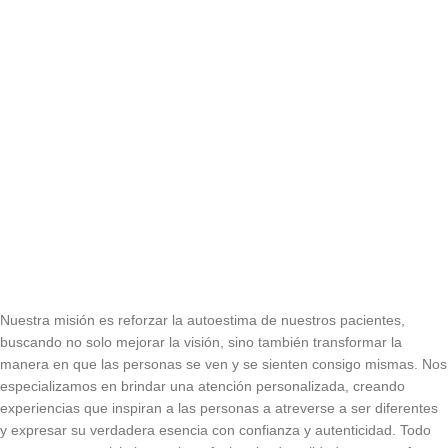
Nuestra misión es reforzar la autoestima de nuestros pacientes,
buscando no solo mejorar la visión, sino también transformar la
manera en que las personas se ven y se sienten consigo mismas. Nos
especializamos en brindar una atención personalizada, creando
experiencias que inspiran a las personas a atreverse a ser diferentes
y expresar su verdadera esencia con confianza y autenticidad. Todo