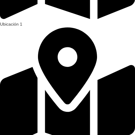
Ubicación 1