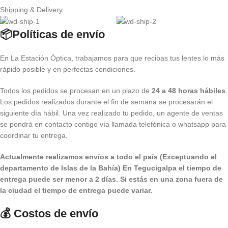
Shipping & Delivery
📦Políticas de envío
En La Estación Óptica, trabajamos para que recibas tus lentes lo más
rápido posible y en perfectas condiciones.
Todos los pedidos se procesan en un plazo de
24 a 48 horas hábiles
.
Los pedidos realizados durante el fin de semana se procesarán el
siguiente día hábil. Una vez realizado tu pedido, un agente de ventas
se pondrá en contacto contigo vía llamada telefónica o whatsapp para
coordinar tu entrega.
Actualmente realizamos envíos a todo el país (Exceptuando el
departamento de Islas de la Bahía) E
n Tegucigalpa el tiempo de
entrega puede ser menor a 2 días.
Si estás en una zona fuera de
la ciudad el tiempo de entrega puede variar.
💰 Costos de envío