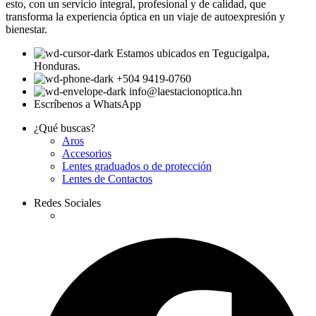
esto, con un servicio integral, profesional y de calidad, que
transforma la experiencia óptica en un viaje de autoexpresión y
bienestar.
Estamos ubicados en Tegucigalpa,
Honduras.
+504 9419-0760
info@laestacionoptica.hn
Escríbenos a WhatsApp
¿Qué buscas?
Aros
Accesorios
Lentes graduados o de protección
Lentes de Contactos
Redes Sociales