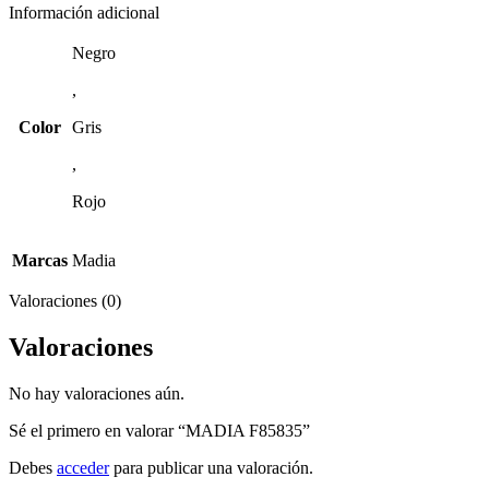
Información adicional
Negro
,
Color
Gris
,
Rojo
Marcas
Madia
Valoraciones (0)
Valoraciones
No hay valoraciones aún.
Sé el primero en valorar “MADIA F85835”
Debes
acceder
para publicar una valoración.