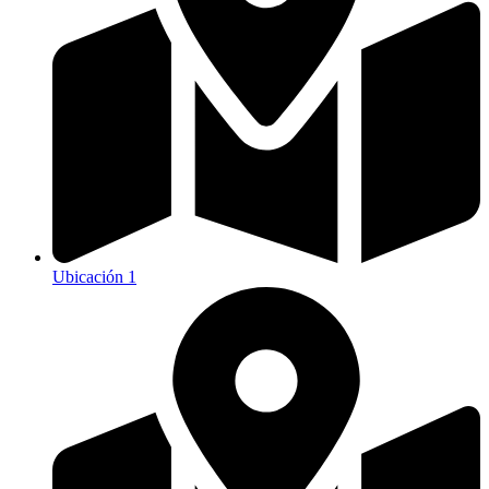
Ubicación 1