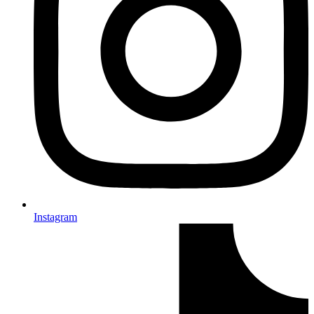
Instagram