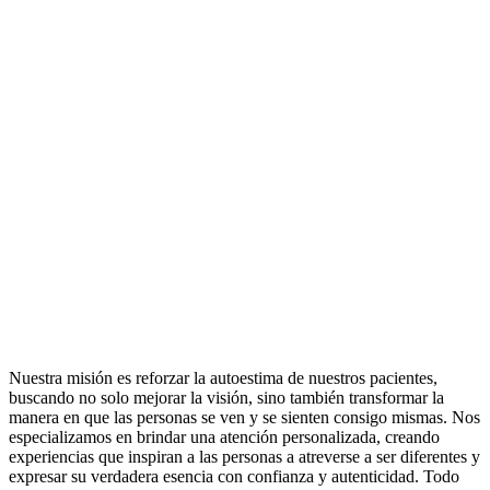
Nuestra misión es reforzar la autoestima de nuestros pacientes,
buscando no solo mejorar la visión, sino también transformar la
manera en que las personas se ven y se sienten consigo mismas. Nos
especializamos en brindar una atención personalizada, creando
experiencias que inspiran a las personas a atreverse a ser diferentes y
expresar su verdadera esencia con confianza y autenticidad. Todo