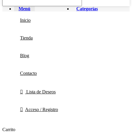
Menú
Categorías
Inicio
Tienda
Blog
Contacto
Lista de Deseos
Acceso / Registro
Carrito