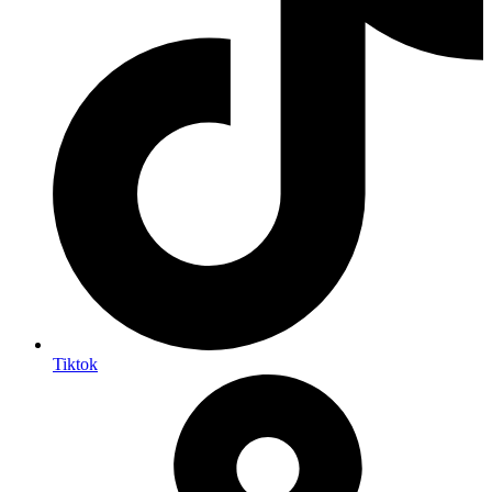
Tiktok