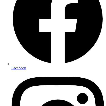
Facebook