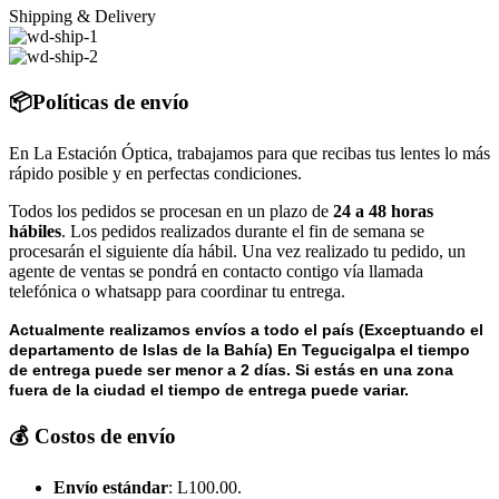
Shipping & Delivery
📦Políticas de envío
En La Estación Óptica, trabajamos para que recibas tus lentes lo más
rápido posible y en perfectas condiciones.
Todos los pedidos se procesan en un plazo de
24 a 48 horas
hábiles
. Los pedidos realizados durante el fin de semana se
procesarán el siguiente día hábil. Una vez realizado tu pedido, un
agente de ventas se pondrá en contacto contigo vía llamada
telefónica o whatsapp para coordinar tu entrega.
Actualmente realizamos envíos a todo el país (Exceptuando el
departamento de Islas de la Bahía) E
n Tegucigalpa el tiempo
de entrega puede ser menor a 2 días.
Si estás en una zona
fuera de la ciudad el tiempo de entrega puede variar.
💰 Costos de envío
Envío estándar
: L100.00.