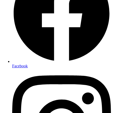
Facebook