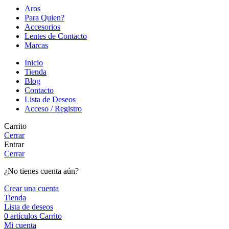
Aros
Para Quien?
Accesorios
Lentes de Contacto
Marcas
Inicio
Tienda
Blog
Contacto
Lista de Deseos
Acceso / Registro
Carrito
Cerrar
Entrar
Cerrar
¿No tienes cuenta aún?
Crear una cuenta
Tienda
Lista de deseos
0
artículos
Carrito
Mi cuenta