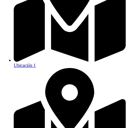
Ubicación 1