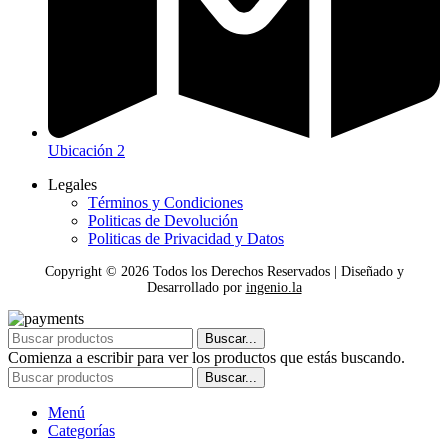
Ubicación 2
Legales
Términos y Condiciones
Politicas de Devolución
Politicas de Privacidad y Datos
Copyright ©
2026
Todos los Derechos Reservados | Diseñado y
Desarrollado por
ingenio.la
Buscar...
Comienza a escribir para ver los productos que estás buscando.
Buscar...
Menú
Categorías