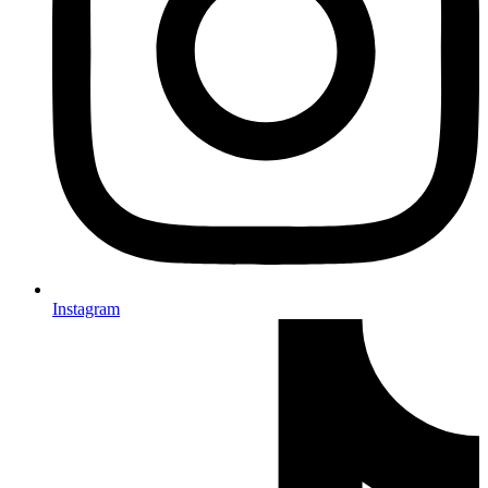
Instagram