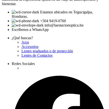
bienestar.
Estamos ubicados en Tegucigalpa,
Honduras.
+504 9419-0760
info@laestacionoptica.hn
Escríbenos a WhatsApp
¿Qué buscas?
Aros
Accesorios
Lentes graduados o de protección
Lentes de Contactos
Redes Sociales