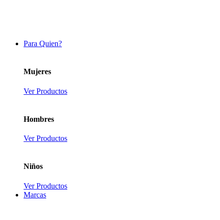
Para Quien?
Mujeres
Ver Productos
Hombres
Ver Productos
Niños
Ver Productos
Marcas