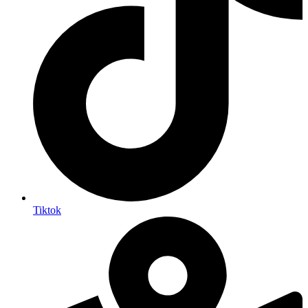
Tiktok