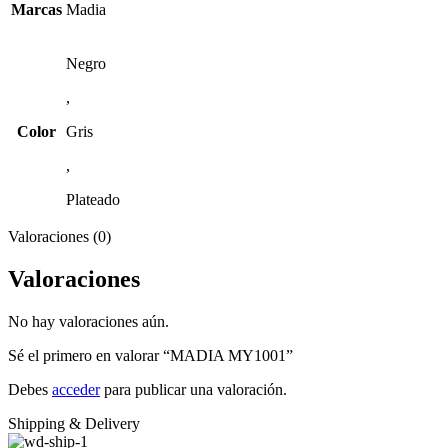
Marcas
Madia
Negro
,
Color
Gris
,
Plateado
Valoraciones (0)
Valoraciones
No hay valoraciones aún.
Sé el primero en valorar “MADIA MY1001”
Debes
acceder
para publicar una valoración.
Shipping & Delivery