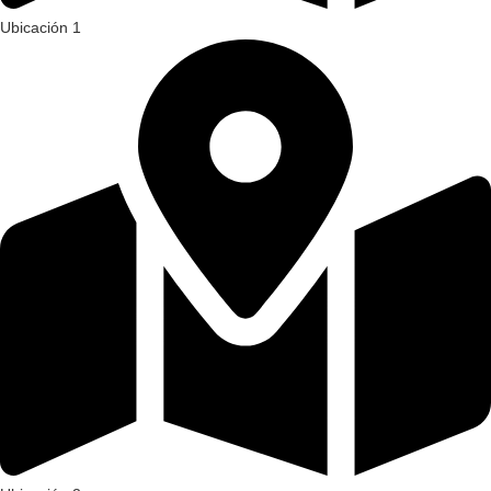
Ubicación 1