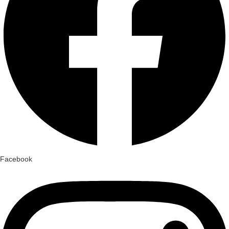
Facebook