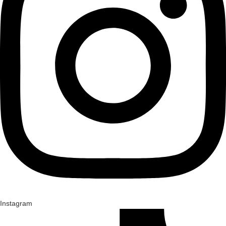
Instagram