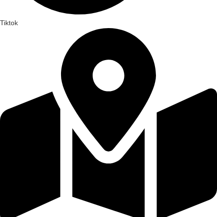
Tiktok