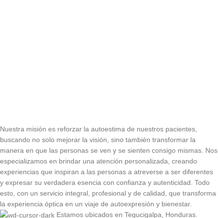
Nuestra misión es reforzar la autoestima de nuestros pacientes,
buscando no solo mejorar la visión, sino también transformar la
manera en que las personas se ven y se sienten consigo mismas. Nos
especializamos en brindar una atención personalizada, creando
experiencias que inspiran a las personas a atreverse a ser diferentes
y expresar su verdadera esencia con confianza y autenticidad. Todo
esto, con un servicio integral, profesional y de calidad, que transforma
la experiencia óptica en un viaje de autoexpresión y bienestar.
Estamos ubicados en Tegucigalpa, Honduras.