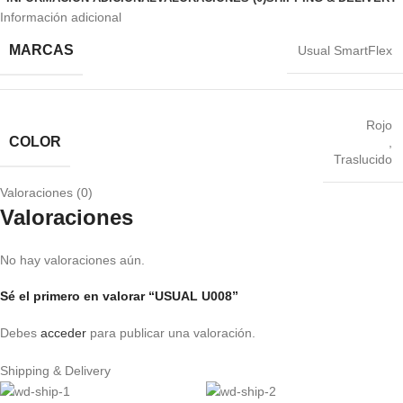
Información adicional
MARCAS
Usual SmartFlex
Rojo
COLOR
,
Traslucido
Valoraciones (0)
Valoraciones
No hay valoraciones aún.
Sé el primero en valorar “USUAL U008”
Debes
acceder
para publicar una valoración.
Shipping & Delivery