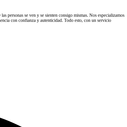
ue las personas se ven y se sienten consigo mismas. Nos especializamos
sencia con confianza y autenticidad. Todo esto, con un servicio