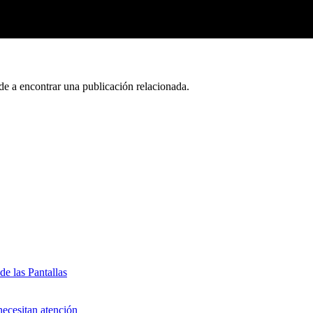
de a encontrar una publicación relacionada.
de las Pantallas
ecesitan atención