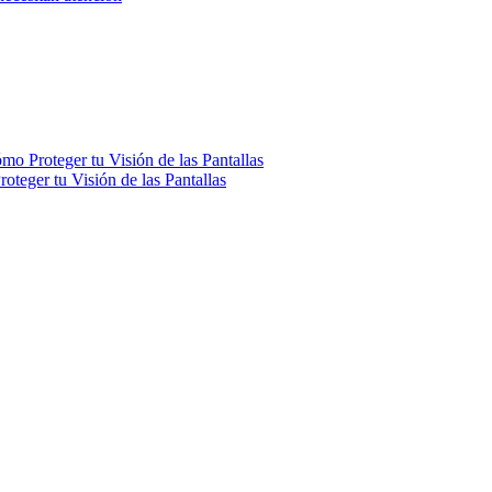
mo Proteger tu Visión de las Pantallas
oteger tu Visión de las Pantallas