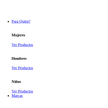
Para Quien?
Mujeres
Ver Productos
Hombres
Ver Productos
Niños
Ver Productos
Marcas