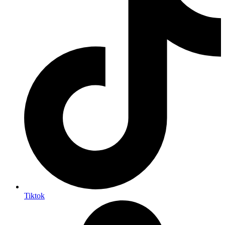
Tiktok