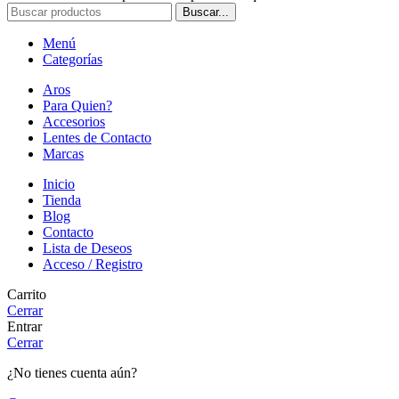
Buscar...
Menú
Categorías
Aros
Para Quien?
Accesorios
Lentes de Contacto
Marcas
Inicio
Tienda
Blog
Contacto
Lista de Deseos
Acceso / Registro
Carrito
Cerrar
Entrar
Cerrar
¿No tienes cuenta aún?