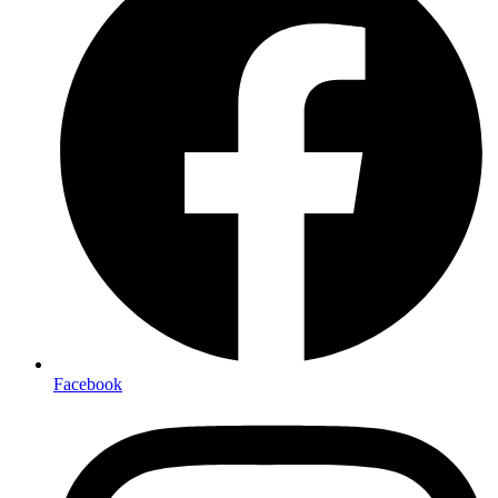
Facebook