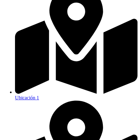
Ubicación 1