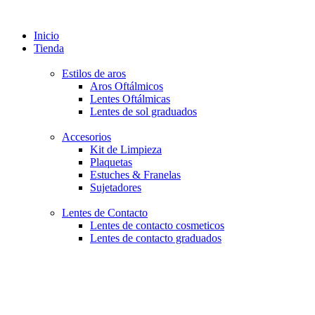
Inicio
Tienda
Estilos de aros
Aros Oftálmicos
Lentes Oftálmicas
Lentes de sol graduados
Accesorios
Kit de Limpieza
Plaquetas
Estuches & Franelas
Sujetadores
Lentes de Contacto
Lentes de contacto cosmeticos
Lentes de contacto graduados