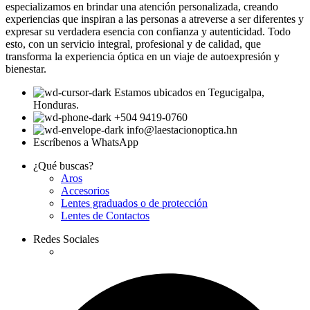
especializamos en brindar una atención personalizada, creando
experiencias que inspiran a las personas a atreverse a ser diferentes y
expresar su verdadera esencia con confianza y autenticidad. Todo
esto, con un servicio integral, profesional y de calidad, que
transforma la experiencia óptica en un viaje de autoexpresión y
bienestar.
Estamos ubicados en Tegucigalpa,
Honduras.
+504 9419-0760
info@laestacionoptica.hn
Escríbenos a WhatsApp
¿Qué buscas?
Aros
Accesorios
Lentes graduados o de protección
Lentes de Contactos
Redes Sociales