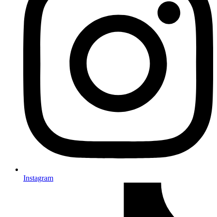
Instagram