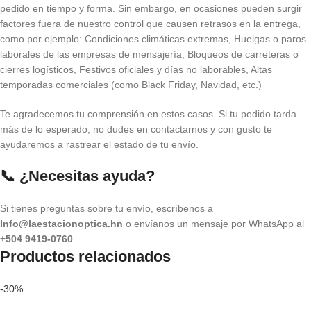
pedido en tiempo y forma. Sin embargo, en ocasiones pueden surgir
factores fuera de nuestro control que causen retrasos en la entrega,
como por ejemplo: Condiciones climáticas extremas, Huelgas o paros
laborales de las empresas de mensajería, Bloqueos de carreteras o
cierres logísticos, Festivos oficiales y días no laborables, Altas
temporadas comerciales (como Black Friday, Navidad, etc.)
Te agradecemos tu comprensión en estos casos. Si tu pedido tarda
más de lo esperado, no dudes en contactarnos y con gusto te
ayudaremos a rastrear el estado de tu envío.
📞 ¿Necesitas ayuda?
Si tienes preguntas sobre tu envío, escríbenos a
Info@laestacionoptica.hn
o envíanos un mensaje por WhatsApp al
+504 9419-0760
Productos relacionados
-30%