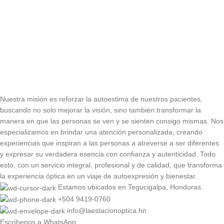
Nuestra misión es reforzar la autoestima de nuestros pacientes,
buscando no solo mejorar la visión, sino también transformar la
manera en que las personas se ven y se sienten consigo mismas. Nos
especializamos en brindar una atención personalizada, creando
experiencias que inspiran a las personas a atreverse a ser diferentes
y expresar su verdadera esencia con confianza y autenticidad. Todo
esto, con un servicio integral, profesional y de calidad, que transforma
la experiencia óptica en un viaje de autoexpresión y bienestar.
Estamos ubicados en Tegucigalpa, Honduras.
+504 9419-0760
info@laestacionoptica.hn
Escríbenos a WhatsApp