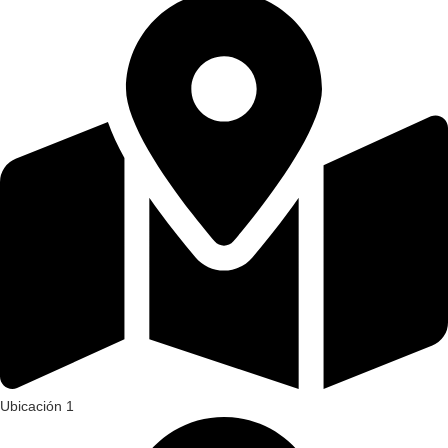
Ubicación 1