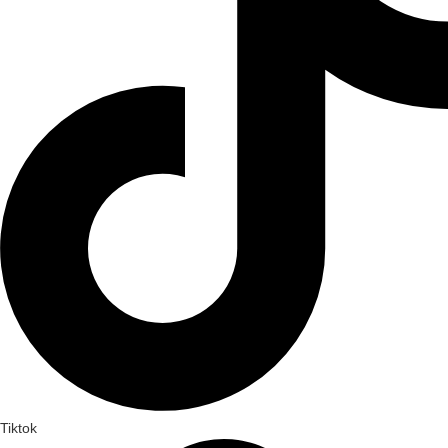
Tiktok