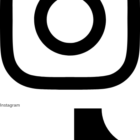
Instagram