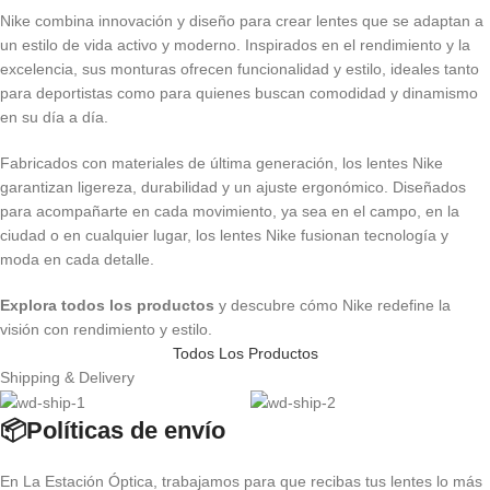
Nike combina innovación y diseño para crear lentes que se adaptan a
un estilo de vida activo y moderno. Inspirados en el rendimiento y la
excelencia, sus monturas ofrecen funcionalidad y estilo, ideales tanto
para deportistas como para quienes buscan comodidad y dinamismo
en su día a día.
Fabricados con materiales de última generación, los lentes Nike
garantizan ligereza, durabilidad y un ajuste ergonómico. Diseñados
para acompañarte en cada movimiento, ya sea en el campo, en la
ciudad o en cualquier lugar, los lentes Nike fusionan tecnología y
moda en cada detalle.
Explora todos los productos
y descubre cómo Nike redefine la
visión con rendimiento y estilo.
Todos Los Productos
Shipping & Delivery
📦Políticas de envío
En La Estación Óptica, trabajamos para que recibas tus lentes lo más