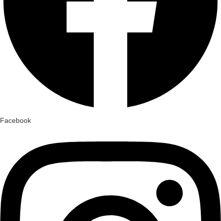
Facebook