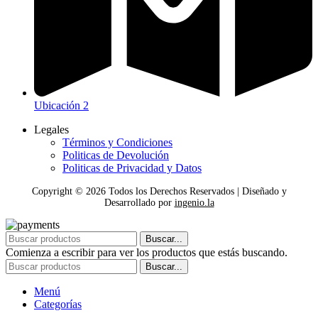
Ubicación 2
Legales
Términos y Condiciones
Politicas de Devolución
Politicas de Privacidad y Datos
Copyright ©
2026
Todos los Derechos Reservados | Diseñado y
Desarrollado por
ingenio.la
Buscar...
Comienza a escribir para ver los productos que estás buscando.
Buscar...
Menú
Categorías