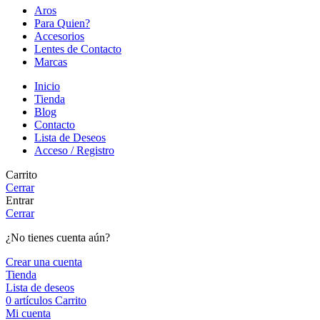
Aros
Para Quien?
Accesorios
Lentes de Contacto
Marcas
Inicio
Tienda
Blog
Contacto
Lista de Deseos
Acceso / Registro
Carrito
Cerrar
Entrar
Cerrar
¿No tienes cuenta aún?
Crear una cuenta
Tienda
Lista de deseos
0
artículos
Carrito
Mi cuenta