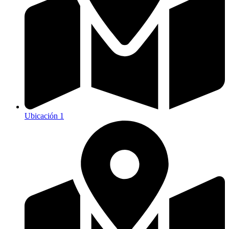
Ubicación 1