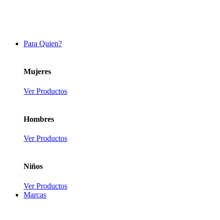
Para Quien?
Mujeres
Ver Productos
Hombres
Ver Productos
Niños
Ver Productos
Marcas