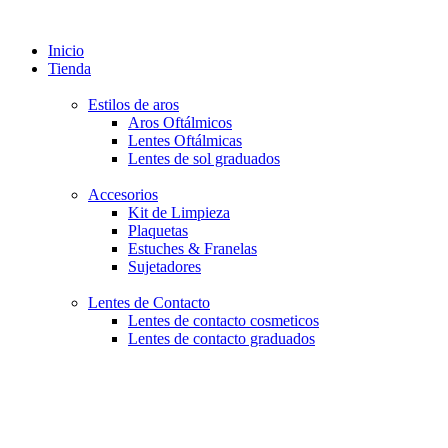
Inicio
Tienda
Estilos de aros
Aros Oftálmicos
Lentes Oftálmicas
Lentes de sol graduados
Accesorios
Kit de Limpieza
Plaquetas
Estuches & Franelas
Sujetadores
Lentes de Contacto
Lentes de contacto cosmeticos
Lentes de contacto graduados