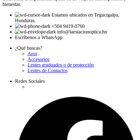
bienestar.
Estamos ubicados en Tegucigalpa,
Honduras.
+504 9419-0760
info@laestacionoptica.hn
Escríbenos a WhatsApp
¿Qué buscas?
Aros
Accesorios
Lentes graduados o de protección
Lentes de Contactos
Redes Sociales