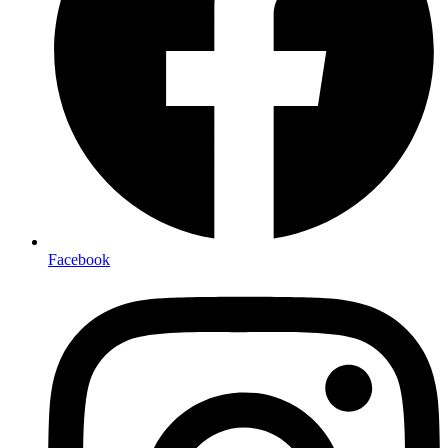
Facebook