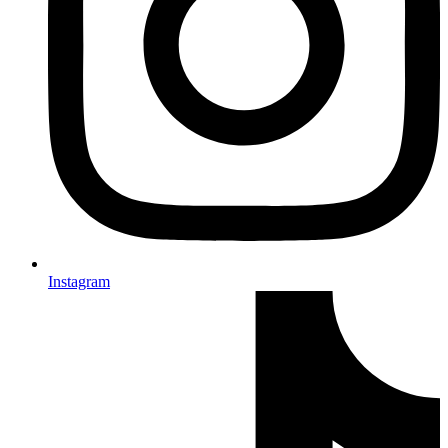
Instagram