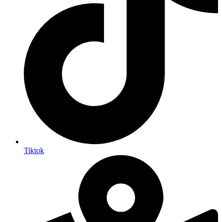
Tiktok