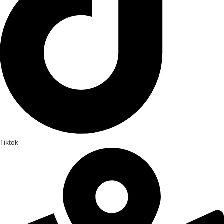
Tiktok