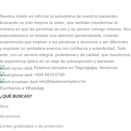
Nuestra misión es reforzar la autoestima de nuestros pacientes,
buscando no solo mejorar la visión, sino también transformar la
manera en que las personas se ven y se sienten consigo mismas. Nos
especializamos en brindar una atención personalizada, creando
experiencias que inspiran a las personas a atreverse a ser diferentes
y expresar su verdadera esencia con confianza y autenticidad. Todo
esto, con un servicio integral, profesional y de calidad, que transforma
la experiencia óptica en un viaje de autoexpresión y bienestar.
Estamos ubicados en Tegucigalpa, Honduras.
+504 9419-0760
info@laestacionoptica.hn
Escríbenos a WhatsApp
¿QUÉ BUSCAS?
Aros
Accesorios
Lentes graduados o de protección