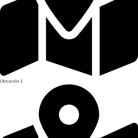
Ubicación 1