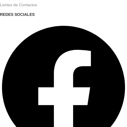
Lentes de Contactos
REDES SOCIALES