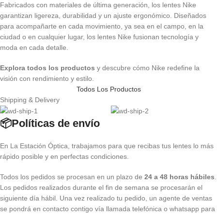
Fabricados con materiales de última generación, los lentes Nike
garantizan ligereza, durabilidad y un ajuste ergonómico. Diseñados
para acompañarte en cada movimiento, ya sea en el campo, en la
ciudad o en cualquier lugar, los lentes Nike fusionan tecnología y
moda en cada detalle.
Explora todos los productos
y descubre cómo Nike redefine la
visión con rendimiento y estilo.
Todos Los Productos
Shipping & Delivery
📦Políticas de envío
En La Estación Óptica, trabajamos para que recibas tus lentes lo más
rápido posible y en perfectas condiciones.
Todos los pedidos se procesan en un plazo de
24 a 48 horas hábiles
.
Los pedidos realizados durante el fin de semana se procesarán el
siguiente día hábil. Una vez realizado tu pedido, un agente de ventas
se pondrá en contacto contigo vía llamada telefónica o whatsapp para