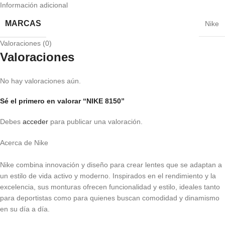
Información adicional
MARCAS
Nike
Valoraciones (0)
Valoraciones
No hay valoraciones aún.
Sé el primero en valorar “NIKE 8150”
Debes
acceder
para publicar una valoración.
Acerca de Nike
Nike combina innovación y diseño para crear lentes que se adaptan a
un estilo de vida activo y moderno. Inspirados en el rendimiento y la
excelencia, sus monturas ofrecen funcionalidad y estilo, ideales tanto
para deportistas como para quienes buscan comodidad y dinamismo
en su día a día.