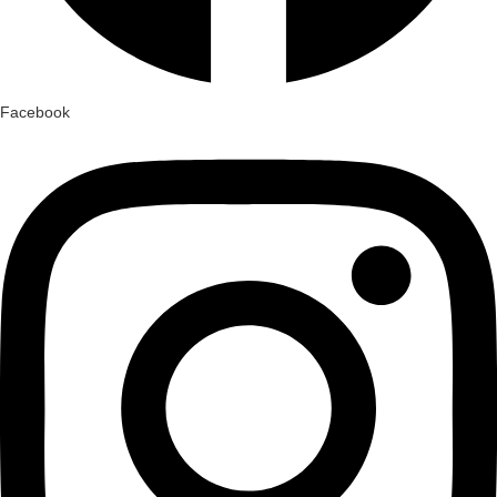
Facebook