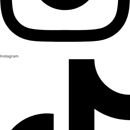
Instagram