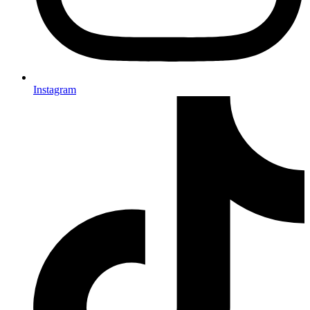
Instagram