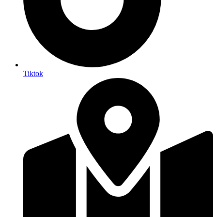
Tiktok