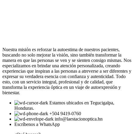
Nuestra misión es reforzar la autoestima de nuestros pacientes,
buscando no solo mejorar la visión, sino también transformar la
manera en que las personas se ven y se sienten consigo mismas. Nos
especializamos en brindar una atención personalizada, creando
experiencias que inspiran a las personas a atreverse a ser diferentes y
expresar su verdadera esencia con confianza y autenticidad. Todo
esto, con un servicio integral, profesional y de calidad, que
transforma la experiencia óptica en un viaje de autoexpresión y
bienestar.
Estamos ubicados en Tegucigalpa,
Honduras.
+504 9419-0760
info@laestacionoptica.hn
Escríbenos a WhatsApp