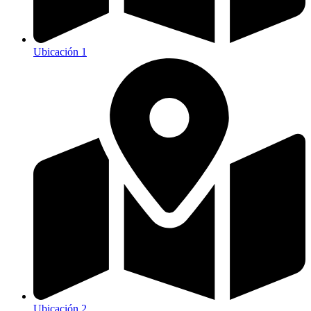
Ubicación 1
Ubicación 2