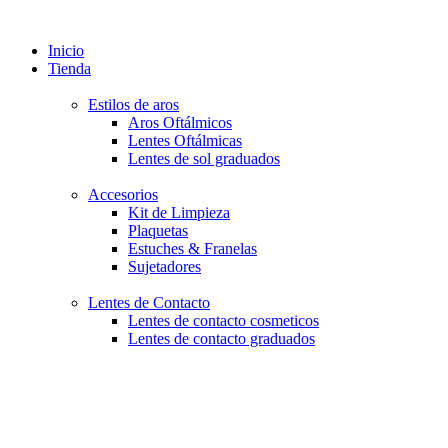
Inicio
Tienda
Estilos de aros
Aros Oftálmicos
Lentes Oftálmicas
Lentes de sol graduados
Accesorios
Kit de Limpieza
Plaquetas
Estuches & Franelas
Sujetadores
Lentes de Contacto
Lentes de contacto cosmeticos
Lentes de contacto graduados