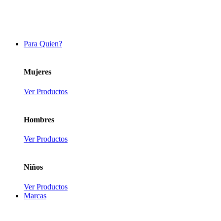
Para Quien?
Mujeres
Ver Productos
Hombres
Ver Productos
Niños
Ver Productos
Marcas