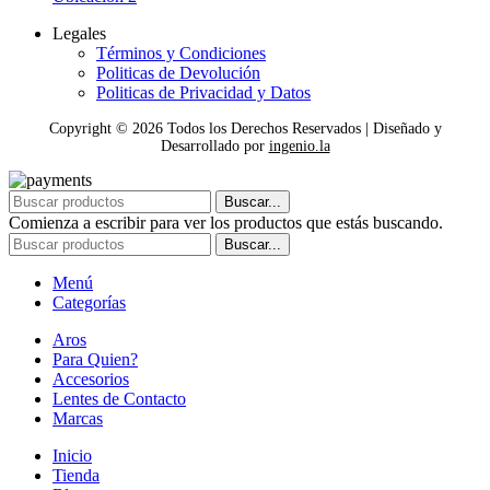
Legales
Términos y Condiciones
Politicas de Devolución
Politicas de Privacidad y Datos
Copyright ©
2026
Todos los Derechos Reservados | Diseñado y
Desarrollado por
ingenio.la
Buscar...
Comienza a escribir para ver los productos que estás buscando.
Buscar...
Menú
Categorías
Aros
Para Quien?
Accesorios
Lentes de Contacto
Marcas
Inicio
Tienda