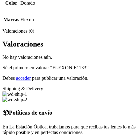
Color
Dorado
Marcas
Flexon
Valoraciones (0)
Valoraciones
No hay valoraciones aún.
Sé el primero en valorar “FLEXON E1133”
Debes
acceder
para publicar una valoración.
Shipping & Delivery
📦Políticas de envío
En La Estación Óptica, trabajamos para que recibas tus lentes lo más
rápido posible y en perfectas condiciones.