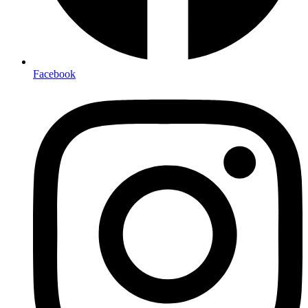
Facebook