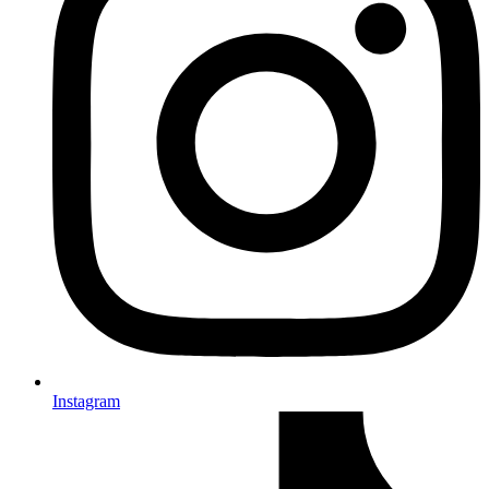
Instagram