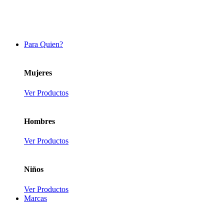
Para Quien?
Mujeres
Ver Productos
Hombres
Ver Productos
Niños
Ver Productos
Marcas