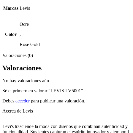
Marcas
Levis
Ocre
Color
,
Rose Gold
Valoraciones (0)
Valoraciones
No hay valoraciones aún.
Sé el primero en valorar “LEVIS LV5001”
Debes
acceder
para publicar una valoración.
Acerca de Levis
Levi's trasciende la moda con diseños que combinan autenticidad y
funcionalidad. Sus lentes capturan el espíritu innovador y atemporal