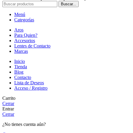
Buscar...
Menú
Categorías
Aros
Para Quien?
Accesorios
Lentes de Contacto
Marcas
Inicio
Tienda
Blog
Contacto
Lista de Deseos
Acceso / Registro
Carrito
Cerrar
Entrar
Cerrar
¿No tienes cuenta aún?