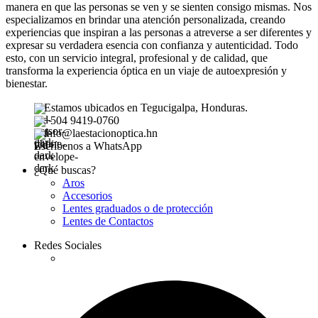
manera en que las personas se ven y se sienten consigo mismas. Nos
especializamos en brindar una atención personalizada, creando
experiencias que inspiran a las personas a atreverse a ser diferentes y
expresar su verdadera esencia con confianza y autenticidad. Todo
esto, con un servicio integral, profesional y de calidad, que
transforma la experiencia óptica en un viaje de autoexpresión y
bienestar.
Estamos ubicados en Tegucigalpa, Honduras.
+504 9419-0760
info@laestacionoptica.hn
Escríbenos a WhatsApp
¿Qué buscas?
Aros
Accesorios
Lentes graduados o de protección
Lentes de Contactos
Redes Sociales