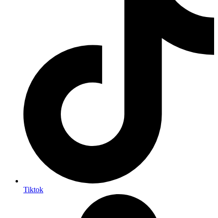
Tiktok