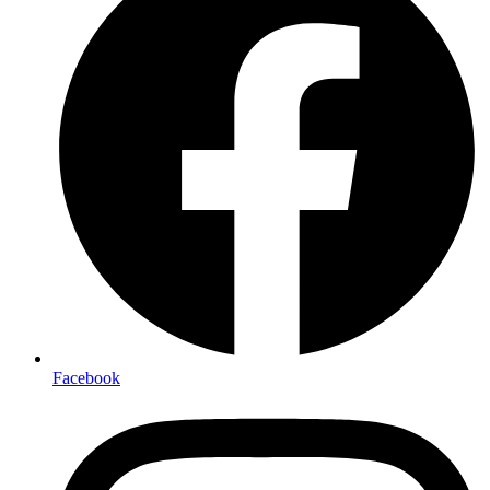
Facebook