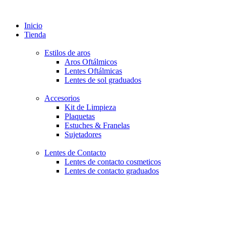
Inicio
Tienda
Estilos de aros
Aros Oftálmicos
Lentes Oftálmicas
Lentes de sol graduados
Accesorios
Kit de Limpieza
Plaquetas
Estuches & Franelas
Sujetadores
Lentes de Contacto
Lentes de contacto cosmeticos
Lentes de contacto graduados