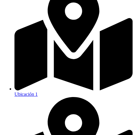
Ubicación 1