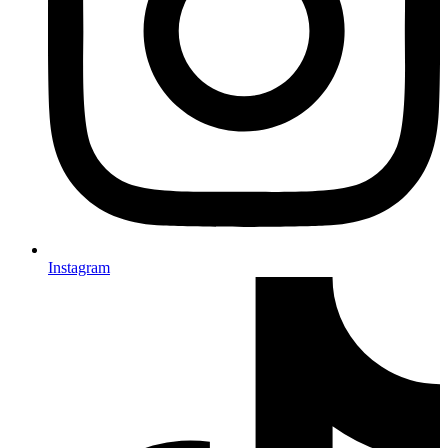
Instagram