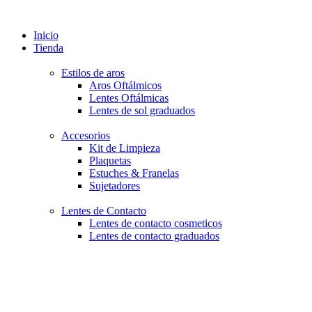
Inicio
Tienda
Estilos de aros
Aros Oftálmicos
Lentes Oftálmicas
Lentes de sol graduados
Accesorios
Kit de Limpieza
Plaquetas
Estuches & Franelas
Sujetadores
Lentes de Contacto
Lentes de contacto cosmeticos
Lentes de contacto graduados