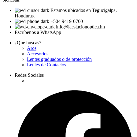
Estamos ubicados en Tegucigalpa,
Honduras.
+504 9419-0760
info@laestacionoptica.hn
Escríbenos a WhatsApp
¿Qué buscas?
Aros
Accesorios
Lentes graduados o de protección
Lentes de Contactos
Redes Sociales