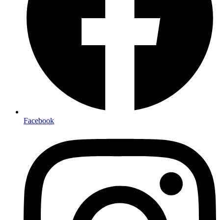
Facebook