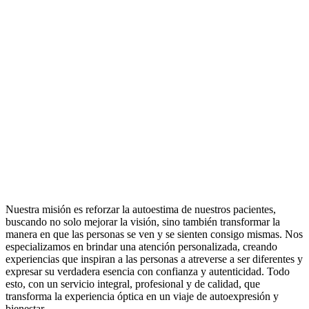
Nuestra misión es reforzar la autoestima de nuestros pacientes,
buscando no solo mejorar la visión, sino también transformar la
manera en que las personas se ven y se sienten consigo mismas. Nos
especializamos en brindar una atención personalizada, creando
experiencias que inspiran a las personas a atreverse a ser diferentes y
expresar su verdadera esencia con confianza y autenticidad. Todo
esto, con un servicio integral, profesional y de calidad, que
transforma la experiencia óptica en un viaje de autoexpresión y
bienestar.