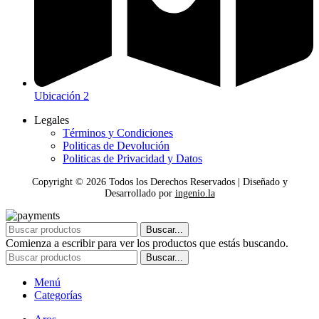
Ubicación 2
Legales
Términos y Condiciones
Politicas de Devolución
Politicas de Privacidad y Datos
Copyright ©
2026
Todos los Derechos Reservados | Diseñado y
Desarrollado por
ingenio.la
Buscar...
Comienza a escribir para ver los productos que estás buscando.
Buscar...
Menú
Categorías