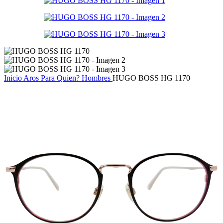
Inicio
Aros
Para Quien?
Hombres
HUGO BOSS HG 1170