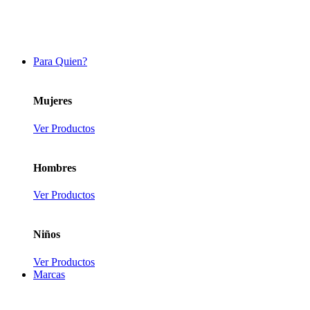
Para Quien?
Mujeres
Ver Productos
Hombres
Ver Productos
Niños
Ver Productos
Marcas