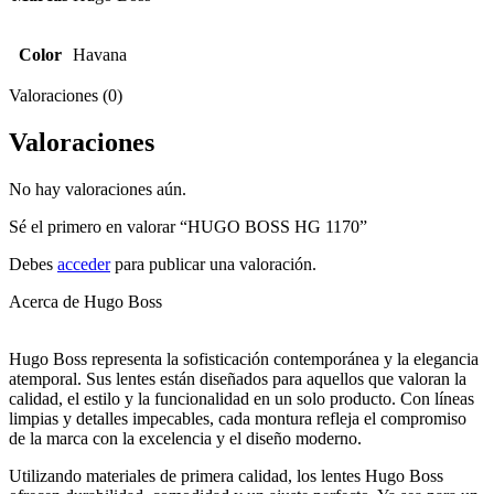
Color
Havana
Valoraciones (0)
Valoraciones
No hay valoraciones aún.
Sé el primero en valorar “HUGO BOSS HG 1170”
Debes
acceder
para publicar una valoración.
Acerca de Hugo Boss
Hugo Boss representa la sofisticación contemporánea y la elegancia
atemporal. Sus lentes están diseñados para aquellos que valoran la
calidad, el estilo y la funcionalidad en un solo producto. Con líneas
limpias y detalles impecables, cada montura refleja el compromiso
de la marca con la excelencia y el diseño moderno.
Utilizando materiales de primera calidad, los lentes Hugo Boss