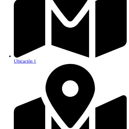
Ubicación 1