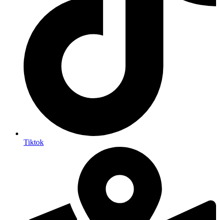
Tiktok