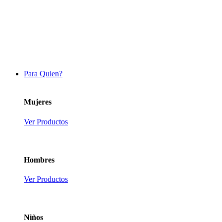
Para Quien?
Mujeres
Ver Productos
Hombres
Ver Productos
Niños