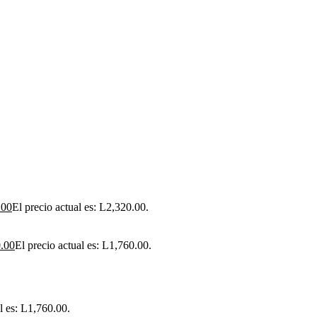
.00
El precio actual es: L2,320.00.
.00
El precio actual es: L1,760.00.
l es: L1,760.00.