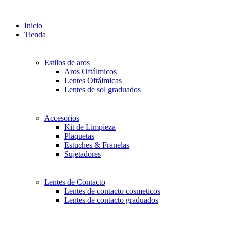
Inicio
Tienda
Estilos de aros
Aros Oftálmicos
Lentes Oftálmicas
Lentes de sol graduados
Accesorios
Kit de Limpieza
Plaquetas
Estuches & Franelas
Sujetadores
Lentes de Contacto
Lentes de contacto cosmeticos
Lentes de contacto graduados