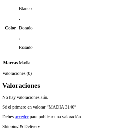
Blanco
,
Color
Dorado
,
Rosado
Marcas
Madia
Valoraciones (0)
Valoraciones
No hay valoraciones aún.
Sé el primero en valorar “MADIA 3140”
Debes
acceder
para publicar una valoración.
Shipping & Delivery