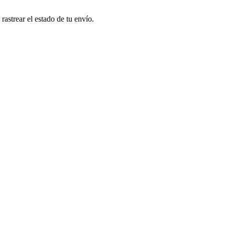
astrear el estado de tu envío.