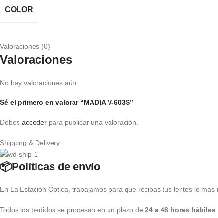
COLOR
Valoraciones (0)
Valoraciones
No hay valoraciones aún.
Sé el primero en valorar “MADIA V-603S”
Debes
acceder
para publicar una valoración.
Shipping & Delivery
📦Políticas de envío
En La Estación Óptica, trabajamos para que recibas tus lentes lo más 
Todos los pedidos se procesan en un plazo de
24 a 48 horas hábiles