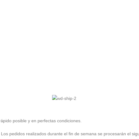
rápido posible y en perfectas condiciones.
. Los pedidos realizados durante el fin de semana se procesarán el sigu