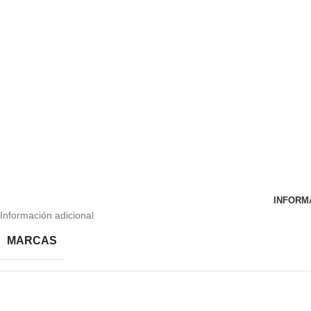
INFORM
Información adicional
MARCAS