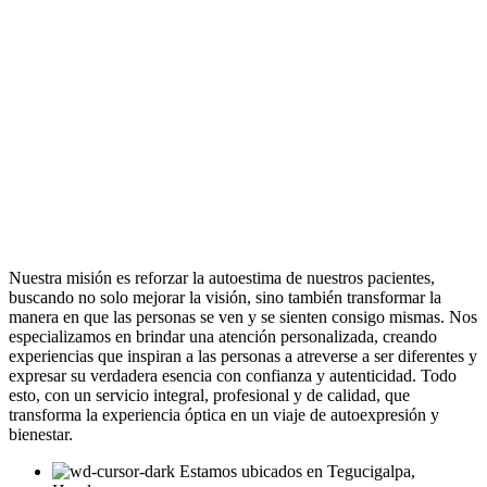
Nuestra misión es reforzar la autoestima de nuestros pacientes,
buscando no solo mejorar la visión, sino también transformar la
manera en que las personas se ven y se sienten consigo mismas. Nos
especializamos en brindar una atención personalizada, creando
experiencias que inspiran a las personas a atreverse a ser diferentes y
expresar su verdadera esencia con confianza y autenticidad. Todo
esto, con un servicio integral, profesional y de calidad, que
transforma la experiencia óptica en un viaje de autoexpresión y
bienestar.
Estamos ubicados en Tegucigalpa,