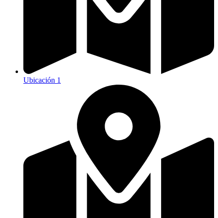
Ubicación 1