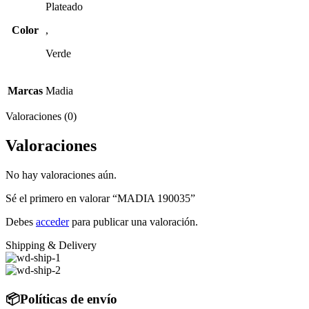
Plateado
Color
,
Verde
Marcas
Madia
Valoraciones (0)
Valoraciones
No hay valoraciones aún.
Sé el primero en valorar “MADIA 190035”
Debes
acceder
para publicar una valoración.
Shipping & Delivery
📦Políticas de envío