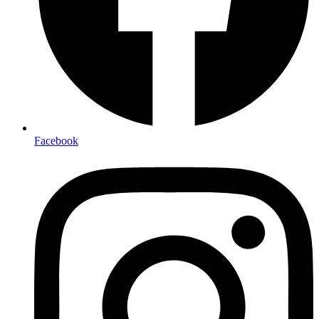
Facebook