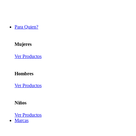
Para Quien?
Mujeres
Ver Productos
Hombres
Ver Productos
Niños
Ver Productos
Marcas