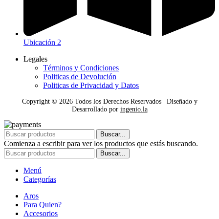
Ubicación 2
Legales
Términos y Condiciones
Politicas de Devolución
Politicas de Privacidad y Datos
Copyright ©
2026
Todos los Derechos Reservados | Diseñado y
Desarrollado por
ingenio.la
Buscar...
Comienza a escribir para ver los productos que estás buscando.
Buscar...
Menú
Categorías
Aros
Para Quien?
Accesorios