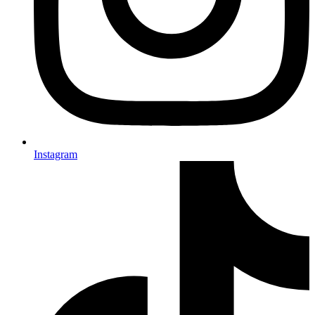
Instagram