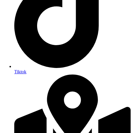
Tiktok