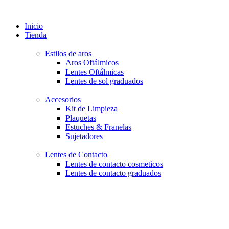
Inicio
Tienda
Estilos de aros
Aros Oftálmicos
Lentes Oftálmicas
Lentes de sol graduados
Accesorios
Kit de Limpieza
Plaquetas
Estuches & Franelas
Sujetadores
Lentes de Contacto
Lentes de contacto cosmeticos
Lentes de contacto graduados