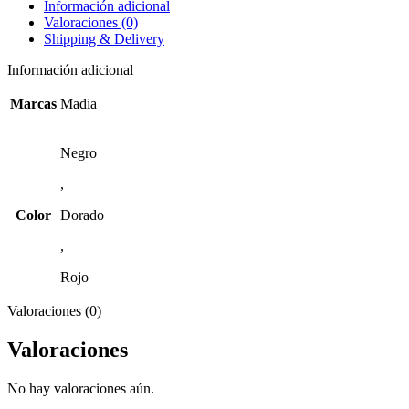
Información adicional
Valoraciones (0)
Shipping & Delivery
Información adicional
Marcas
Madia
Negro
,
Color
Dorado
,
Rojo
Valoraciones (0)
Valoraciones
No hay valoraciones aún.