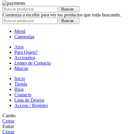
Buscar...
Comienza a escribir para ver los productos que estás buscando.
Buscar...
Menú
Categorías
Aros
Para Quien?
Accesorios
Lentes de Contacto
Marcas
Inicio
Tienda
Blog
Contacto
Lista de Deseos
Acceso / Registro
Carrito
Cerrar
Entrar
Cerrar