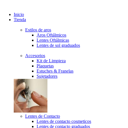
Inicio
Tienda
Estilos de aros
Aros Oftálmicos
Lentes Oftálmicas
Lentes de sol graduados
Accesorios
Kit de Limpieza
Plaquetas
Estuches & Franelas
Sujetadores
Lentes de Contacto
Lentes de contacto cosmeticos
Lentes de contacto graduados