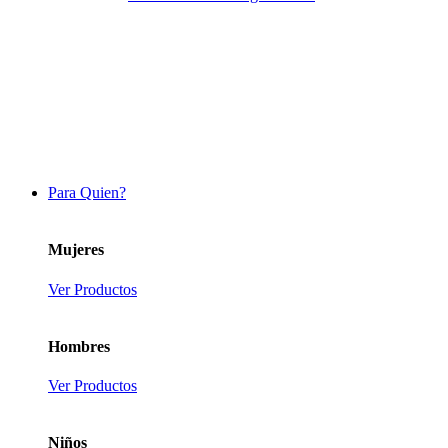
Para Quien?
Mujeres
Ver Productos
Hombres
Ver Productos
Niños