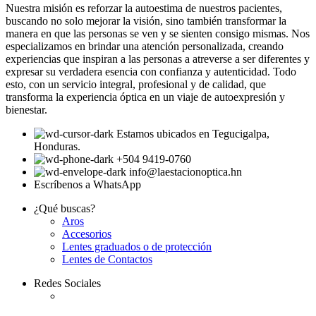
Nuestra misión es reforzar la autoestima de nuestros pacientes,
buscando no solo mejorar la visión, sino también transformar la
manera en que las personas se ven y se sienten consigo mismas. Nos
especializamos en brindar una atención personalizada, creando
experiencias que inspiran a las personas a atreverse a ser diferentes y
expresar su verdadera esencia con confianza y autenticidad. Todo
esto, con un servicio integral, profesional y de calidad, que
transforma la experiencia óptica en un viaje de autoexpresión y
bienestar.
Estamos ubicados en Tegucigalpa,
Honduras.
+504 9419-0760
info@laestacionoptica.hn
Escríbenos a WhatsApp
¿Qué buscas?
Aros
Accesorios
Lentes graduados o de protección
Lentes de Contactos
Redes Sociales