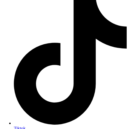
Tiktok