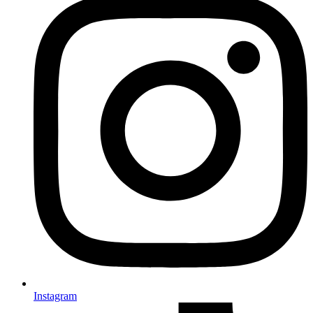
Instagram