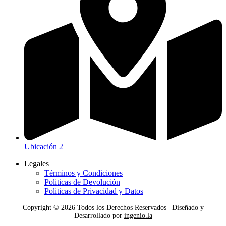
Ubicación 2
Legales
Términos y Condiciones
Politicas de Devolución
Politicas de Privacidad y Datos
Copyright ©
2026
Todos los Derechos Reservados | Diseñado y
Desarrollado por
ingenio.la