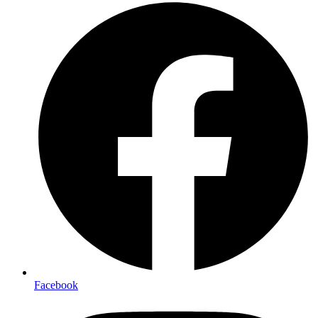
Facebook