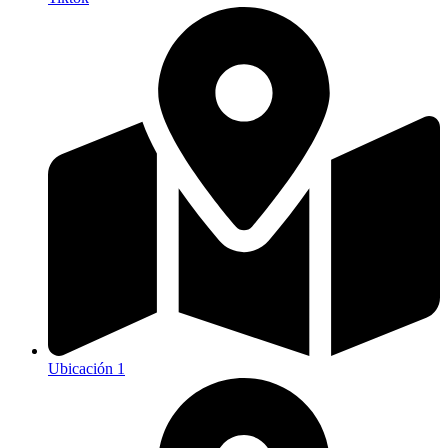
Ubicación 1