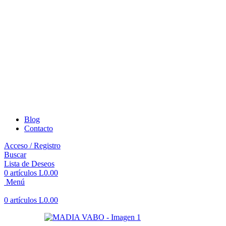
Blog
Contacto
Acceso / Registro
Buscar
Lista de Deseos
0
artículos
L
0.00
Menú
0
artículos
L
0.00