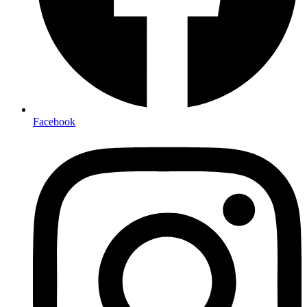
Facebook