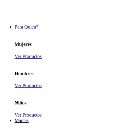
Para Quien?
Mujeres
Ver Productos
Hombres
Ver Productos
Niños
Ver Productos
Marcas