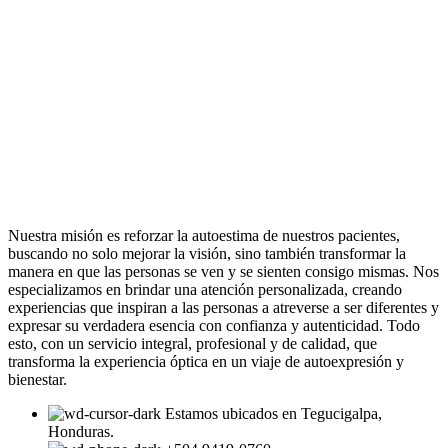
producto
Nuestra misión es reforzar la autoestima de nuestros pacientes,
buscando no solo mejorar la visión, sino también transformar la
manera en que las personas se ven y se sienten consigo mismas. Nos
especializamos en brindar una atención personalizada, creando
experiencias que inspiran a las personas a atreverse a ser diferentes y
expresar su verdadera esencia con confianza y autenticidad. Todo
esto, con un servicio integral, profesional y de calidad, que
transforma la experiencia óptica en un viaje de autoexpresión y
bienestar.
Estamos ubicados en Tegucigalpa,
Honduras.