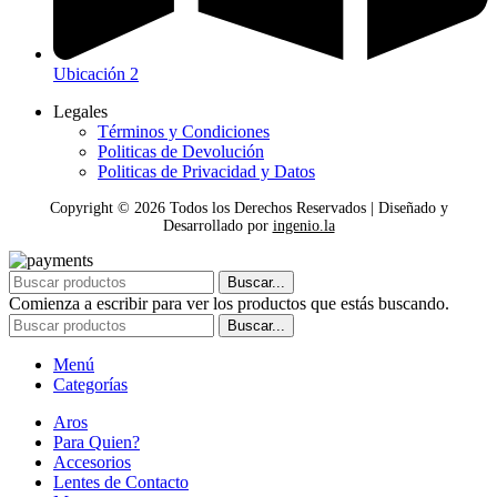
Ubicación 2
Legales
Términos y Condiciones
Politicas de Devolución
Politicas de Privacidad y Datos
Copyright ©
2026
Todos los Derechos Reservados | Diseñado y
Desarrollado por
ingenio.la
Buscar...
Comienza a escribir para ver los productos que estás buscando.
Buscar...
Menú
Categorías
Aros
Para Quien?
Accesorios
Lentes de Contacto