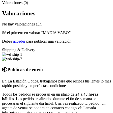
Valoraciones (0)
Valoraciones
No hay valoraciones aún.
Sé el primero en valorar “MADIA VABO”
Debes
acceder
para publicar una valoración.
Shipping & Delivery
📦Políticas de envío
En La Estación Óptica, trabajamos para que recibas tus lentes lo más
rápido posible y en perfectas condiciones.
Todos los pedidos se procesan en un plazo de
24 a 48 horas
hábiles
. Los pedidos realizados durante el fin de semana se
procesarán el siguiente día hábil. Una vez realizado tu pedido, un
agente de ventas se pondrá en contacto contigo vía llamada
telefónica o whatsapp para coordinar tu entrega.