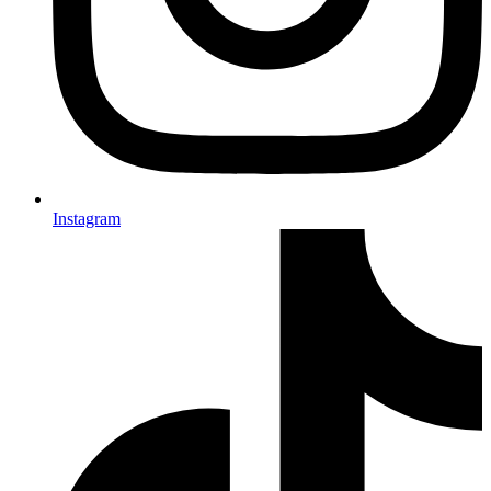
Instagram