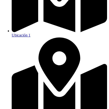
Ubicación 1