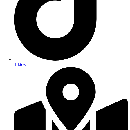
Tiktok