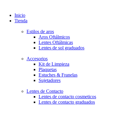
Inicio
Tienda
Estilos de aros
Aros Oftálmicos
Lentes Oftálmicas
Lentes de sol graduados
Accesorios
Kit de Limpieza
Plaquetas
Estuches & Franelas
Sujetadores
Lentes de Contacto
Lentes de contacto cosmeticos
Lentes de contacto graduados