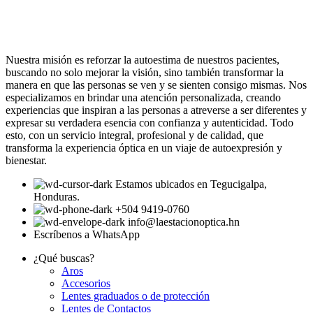
Nuestra misión es reforzar la autoestima de nuestros pacientes,
buscando no solo mejorar la visión, sino también transformar la
manera en que las personas se ven y se sienten consigo mismas. Nos
especializamos en brindar una atención personalizada, creando
experiencias que inspiran a las personas a atreverse a ser diferentes y
expresar su verdadera esencia con confianza y autenticidad. Todo
esto, con un servicio integral, profesional y de calidad, que
transforma la experiencia óptica en un viaje de autoexpresión y
bienestar.
Estamos ubicados en Tegucigalpa,
Honduras.
+504 9419-0760
info@laestacionoptica.hn
Escríbenos a WhatsApp
¿Qué buscas?
Aros
Accesorios
Lentes graduados o de protección
Lentes de Contactos