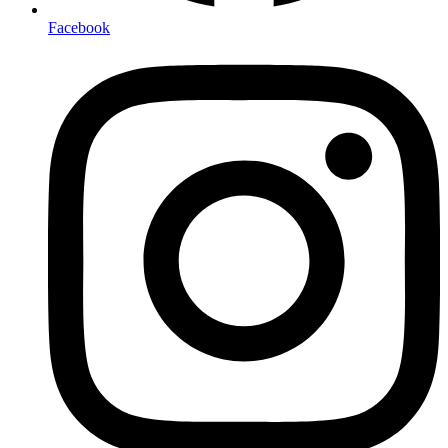
Facebook