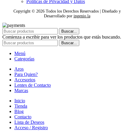
Politicas de Privacidad y Datos
Copyright ©
2026
Todos los Derechos Reservados | Diseñado y
Desarrollado por
ingenio.la
Buscar...
Comienza a escribir para ver los productos que estás buscando.
Buscar...
Menú
Categorías
Aros
Para Quien?
Accesorios
Lentes de Contacto
Marcas
Inicio
Tienda
Blog
Contacto
Lista de Deseos
Acceso / Registro