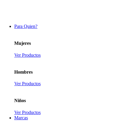
Para Quien?
Mujeres
Ver Productos
Hombres
Ver Productos
Niños
Ver Productos
Marcas