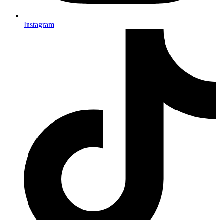
Instagram