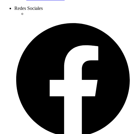
Redes Sociales