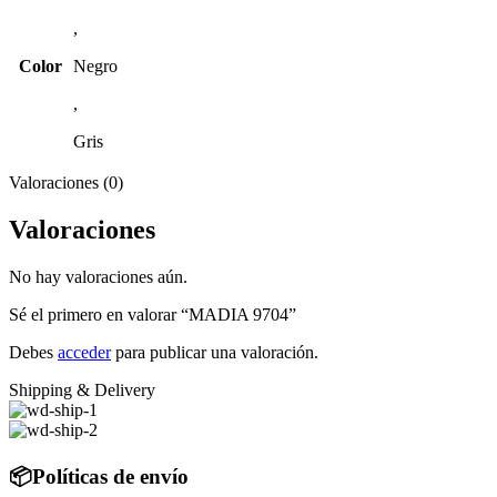
,
Color
Negro
,
Gris
Valoraciones (0)
Valoraciones
No hay valoraciones aún.
Sé el primero en valorar “MADIA 9704”
Debes
acceder
para publicar una valoración.
Shipping & Delivery
📦Políticas de envío