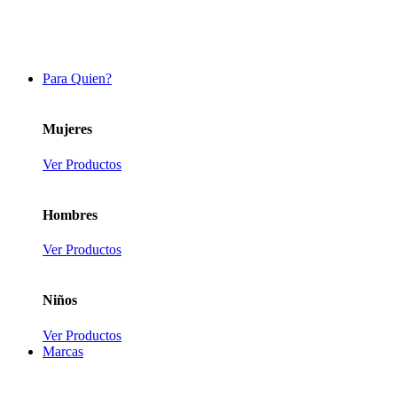
Para Quien?
Mujeres
Ver Productos
Hombres
Ver Productos
Niños
Ver Productos
Marcas