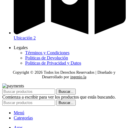
Ubicación 2
Legales
Términos y Condiciones
Politicas de Devolución
Politicas de Privacidad y Datos
Copyright ©
2026
Todos los Derechos Reservados | Diseñado y
Desarrollado por
ingenio.la
Buscar...
Comienza a escribir para ver los productos que estás buscando.
Buscar...
Menú
Categorías
Aros