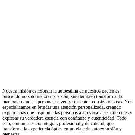
Nuestra misión es reforzar la autoestima de nuestros pacientes,
buscando no solo mejorar la visión, sino también transformar la
manera en que las personas se ven y se sienten consigo mismas. Nos
especializamos en brindar una atención personalizada, creando
experiencias que inspiran a las personas a atreverse a ser diferentes y
expresar su verdadera esencia con confianza y autenticidad. Todo
esto, con un servicio integral, profesional y de calidad, que
transforma la experiencia óptica en un viaje de autoexpresión y
bienestar.