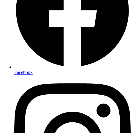
Facebook