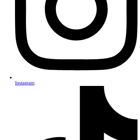
Instagram