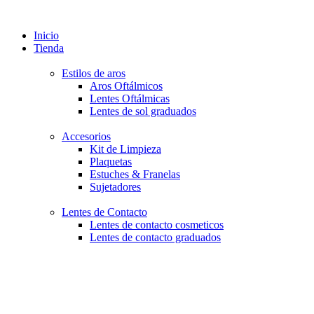
Inicio
Tienda
Estilos de aros
Aros Oftálmicos
Lentes Oftálmicas
Lentes de sol graduados
Accesorios
Kit de Limpieza
Plaquetas
Estuches & Franelas
Sujetadores
Lentes de Contacto
Lentes de contacto cosmeticos
Lentes de contacto graduados