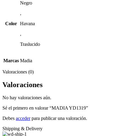
Negro
,
Color
Havana
,
Traslucido
Marcas
Madia
Valoraciones (0)
Valoraciones
No hay valoraciones aún.
Sé el primero en valorar “MADIA YD1319”
Debes
acceder
para publicar una valoración.
Shipping & Delivery