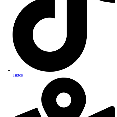
Tiktok