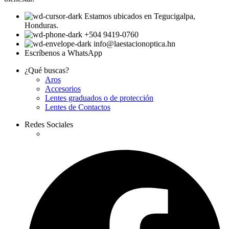
Estamos ubicados en Tegucigalpa,
Honduras.
+504 9419-0760
info@laestacionoptica.hn
Escríbenos a WhatsApp
¿Qué buscas?
Aros
Accesorios
Lentes graduados o de protección
Lentes de Contactos
Redes Sociales