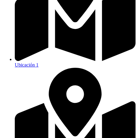
Ubicación 1