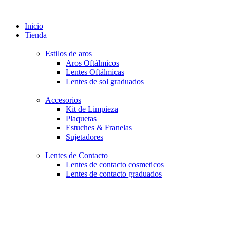
Inicio
Tienda
Estilos de aros
Aros Oftálmicos
Lentes Oftálmicas
Lentes de sol graduados
Accesorios
Kit de Limpieza
Plaquetas
Estuches & Franelas
Sujetadores
Lentes de Contacto
Lentes de contacto cosmeticos
Lentes de contacto graduados