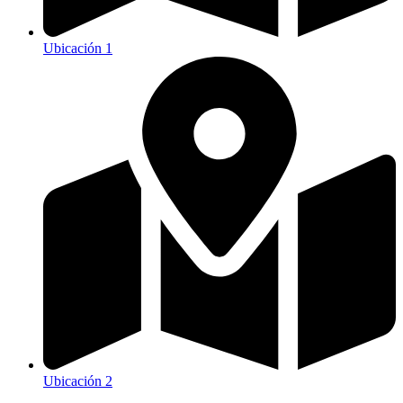
Ubicación 1
Ubicación 2