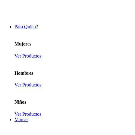
Para Quien?
Mujeres
Ver Productos
Hombres
Ver Productos
Niños
Ver Productos
Marcas