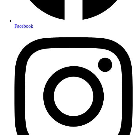
Facebook