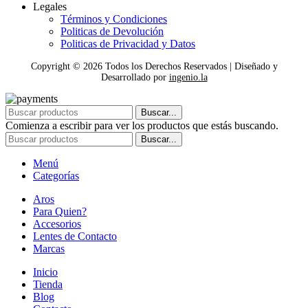
Legales
Términos y Condiciones
Politicas de Devolución
Politicas de Privacidad y Datos
Copyright ©
2026
Todos los Derechos Reservados | Diseñado y
Desarrollado por
ingenio.la
Buscar...
Comienza a escribir para ver los productos que estás buscando.
Buscar...
Menú
Categorías
Aros
Para Quien?
Accesorios
Lentes de Contacto
Marcas
Inicio
Tienda
Blog