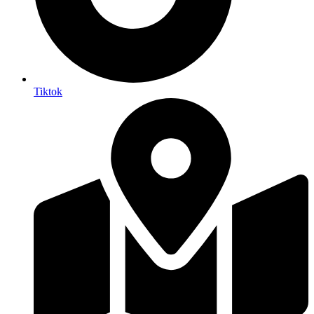
Tiktok