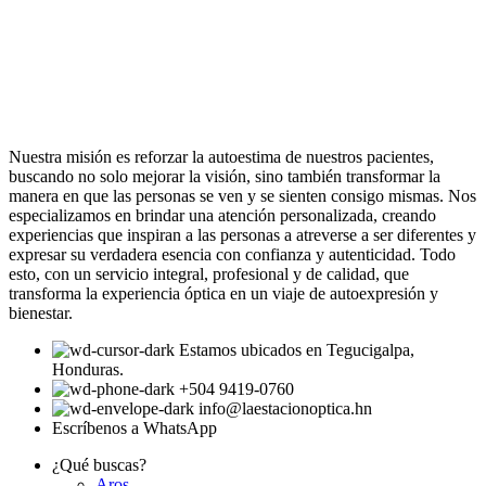
Nuestra misión es reforzar la autoestima de nuestros pacientes,
buscando no solo mejorar la visión, sino también transformar la
manera en que las personas se ven y se sienten consigo mismas. Nos
especializamos en brindar una atención personalizada, creando
experiencias que inspiran a las personas a atreverse a ser diferentes y
expresar su verdadera esencia con confianza y autenticidad. Todo
esto, con un servicio integral, profesional y de calidad, que
transforma la experiencia óptica en un viaje de autoexpresión y
bienestar.
Estamos ubicados en Tegucigalpa,
Honduras.
+504 9419-0760
info@laestacionoptica.hn
Escríbenos a WhatsApp
¿Qué buscas?
Aros