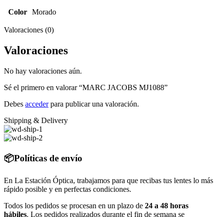
Color
Morado
Valoraciones (0)
Valoraciones
No hay valoraciones aún.
Sé el primero en valorar “MARC JACOBS MJ1088”
Debes
acceder
para publicar una valoración.
Shipping & Delivery
📦Políticas de envío
En La Estación Óptica, trabajamos para que recibas tus lentes lo más
rápido posible y en perfectas condiciones.
Todos los pedidos se procesan en un plazo de
24 a 48 horas
hábiles
. Los pedidos realizados durante el fin de semana se