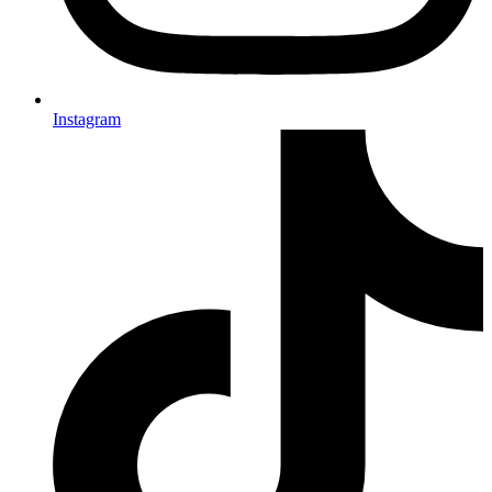
Instagram