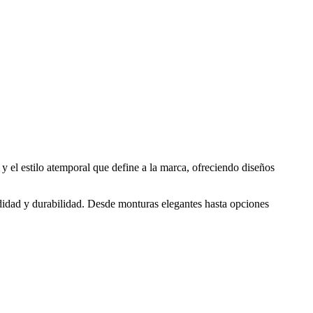
 y el estilo atemporal que define a la marca, ofreciendo diseños
idad y durabilidad. Desde monturas elegantes hasta opciones