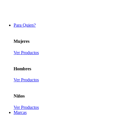
Para Quien?
Mujeres
Ver Productos
Hombres
Ver Productos
Niños
Ver Productos
Marcas