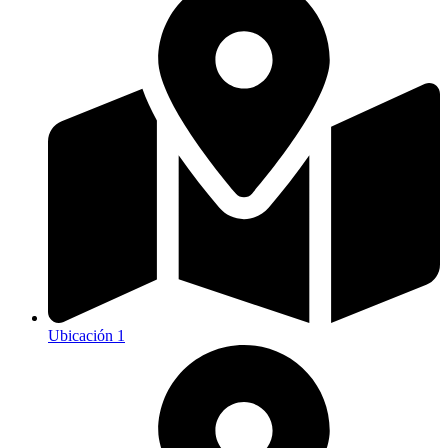
Ubicación 1