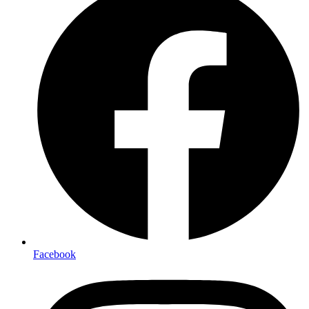
Facebook