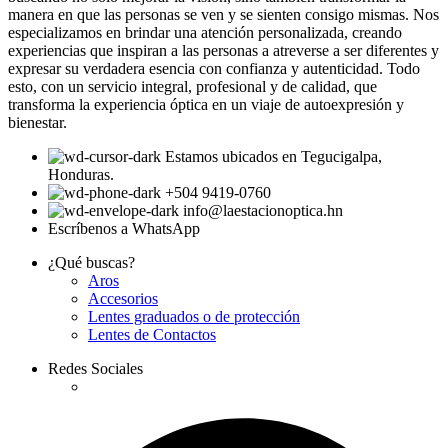
manera en que las personas se ven y se sienten consigo mismas. Nos
especializamos en brindar una atención personalizada, creando
experiencias que inspiran a las personas a atreverse a ser diferentes y
expresar su verdadera esencia con confianza y autenticidad. Todo
esto, con un servicio integral, profesional y de calidad, que
transforma la experiencia óptica en un viaje de autoexpresión y
bienestar.
Estamos ubicados en Tegucigalpa,
Honduras.
+504 9419-0760
info@laestacionoptica.hn
Escríbenos a WhatsApp
¿Qué buscas?
Aros
Accesorios
Lentes graduados o de protección
Lentes de Contactos
Redes Sociales