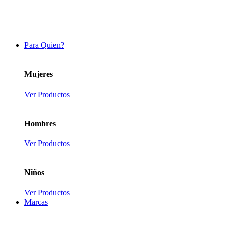
Para Quien?
Mujeres
Ver Productos
Hombres
Ver Productos
Niños
Ver Productos
Marcas