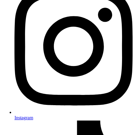
Instagram