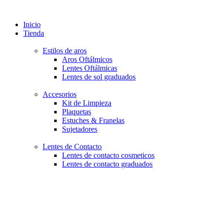
Inicio
Tienda
Estilos de aros
Aros Oftálmicos
Lentes Oftálmicas
Lentes de sol graduados
Accesorios
Kit de Limpieza
Plaquetas
Estuches & Franelas
Sujetadores
Lentes de Contacto
Lentes de contacto cosmeticos
Lentes de contacto graduados