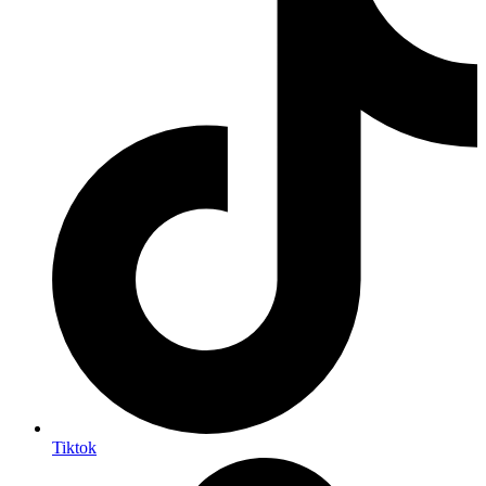
Tiktok