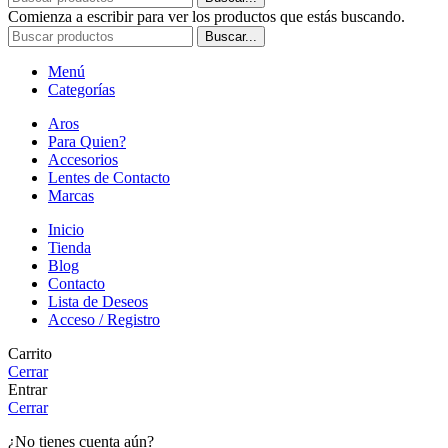
Comienza a escribir para ver los productos que estás buscando.
Buscar...
Menú
Categorías
Aros
Para Quien?
Accesorios
Lentes de Contacto
Marcas
Inicio
Tienda
Blog
Contacto
Lista de Deseos
Acceso / Registro
Carrito
Cerrar
Entrar
Cerrar
¿No tienes cuenta aún?