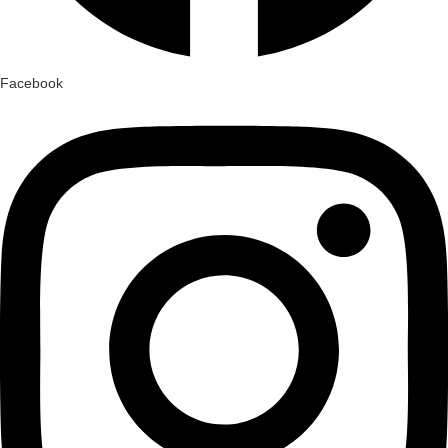
Facebook