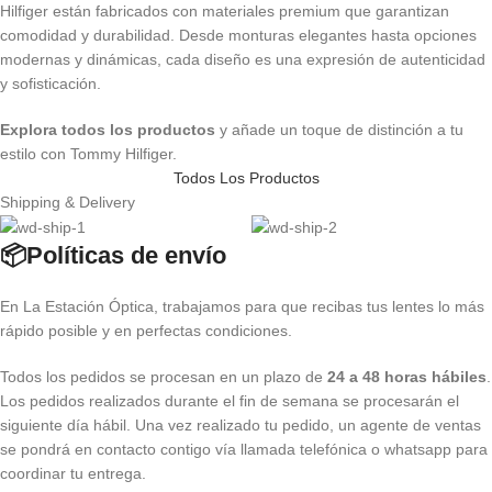
Hilfiger están fabricados con materiales premium que garantizan
comodidad y durabilidad. Desde monturas elegantes hasta opciones
modernas y dinámicas, cada diseño es una expresión de autenticidad
y sofisticación.
Explora todos los productos
y añade un toque de distinción a tu
estilo con Tommy Hilfiger.
Todos Los Productos
Shipping & Delivery
📦Políticas de envío
En La Estación Óptica, trabajamos para que recibas tus lentes lo más
rápido posible y en perfectas condiciones.
Todos los pedidos se procesan en un plazo de
24 a 48 horas hábiles
.
Los pedidos realizados durante el fin de semana se procesarán el
siguiente día hábil. Una vez realizado tu pedido, un agente de ventas
se pondrá en contacto contigo vía llamada telefónica o whatsapp para
coordinar tu entrega.