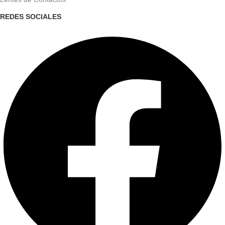
REDES SOCIALES