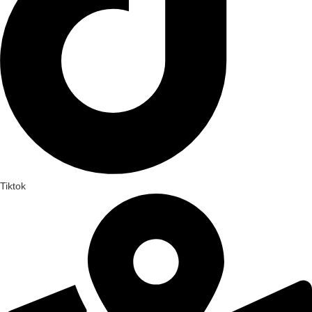
Tiktok