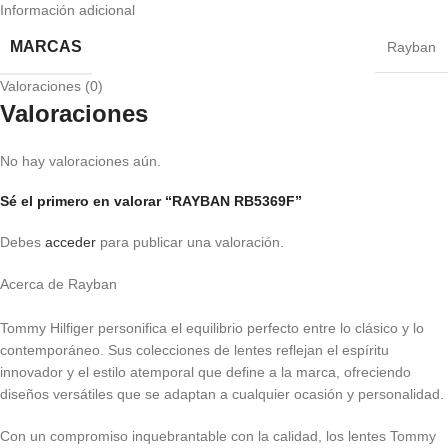
Información adicional
MARCAS
Rayban
Valoraciones (0)
Valoraciones
No hay valoraciones aún.
Sé el primero en valorar “RAYBAN RB5369F”
Debes
acceder
para publicar una valoración.
Acerca de Rayban
Tommy Hilfiger personifica el equilibrio perfecto entre lo clásico y lo
contemporáneo. Sus colecciones de lentes reflejan el espíritu
innovador y el estilo atemporal que define a la marca, ofreciendo
diseños versátiles que se adaptan a cualquier ocasión y personalidad.
Con un compromiso inquebrantable con la calidad, los lentes Tommy