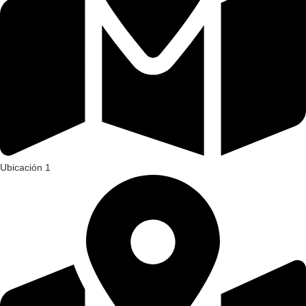
Ubicación 1