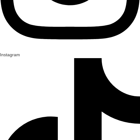
Instagram