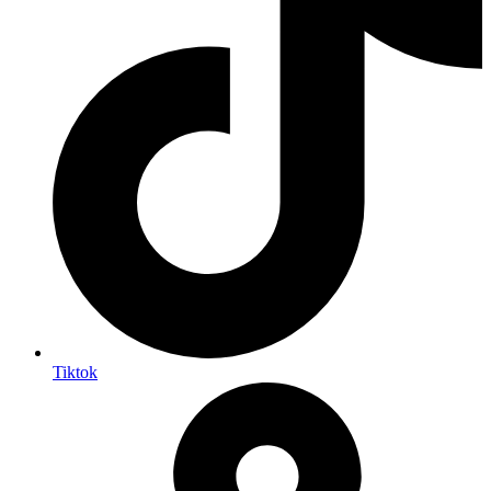
Tiktok