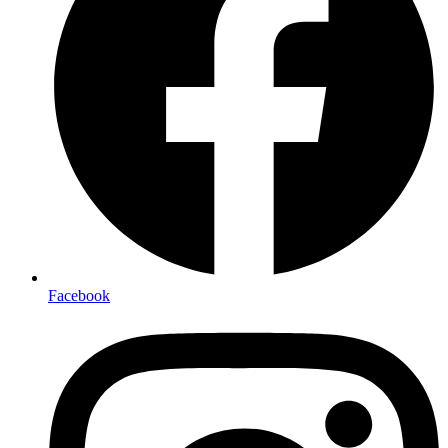
Facebook