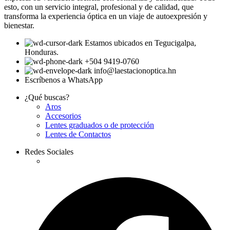
esto, con un servicio integral, profesional y de calidad, que
transforma la experiencia óptica en un viaje de autoexpresión y
bienestar.
Estamos ubicados en Tegucigalpa,
Honduras.
+504 9419-0760
info@laestacionoptica.hn
Escríbenos a WhatsApp
¿Qué buscas?
Aros
Accesorios
Lentes graduados o de protección
Lentes de Contactos
Redes Sociales