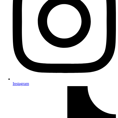
Instagram