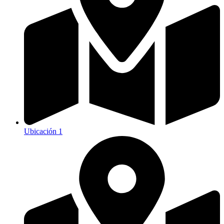
Ubicación 1