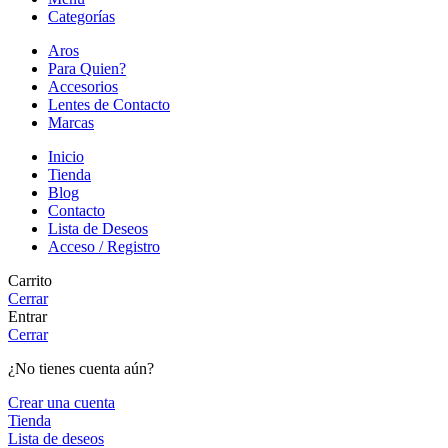
Categorías
Aros
Para Quien?
Accesorios
Lentes de Contacto
Marcas
Inicio
Tienda
Blog
Contacto
Lista de Deseos
Acceso / Registro
Carrito
Cerrar
Entrar
Cerrar
¿No tienes cuenta aún?
Crear una cuenta
Tienda
Lista de deseos