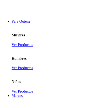
Para Quien?
Mujeres
Ver Productos
Hombres
Ver Productos
Niños
Ver Productos
Marcas