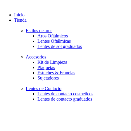
Inicio
Tienda
Estilos de aros
Aros Oftálmicos
Lentes Oftálmicas
Lentes de sol graduados
Accesorios
Kit de Limpieza
Plaquetas
Estuches & Franelas
Sujetadores
Lentes de Contacto
Lentes de contacto cosmeticos
Lentes de contacto graduados