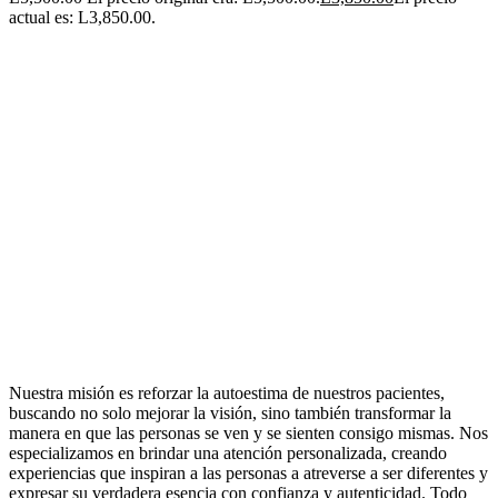
actual es: L3,850.00.
Nuestra misión es reforzar la autoestima de nuestros pacientes,
buscando no solo mejorar la visión, sino también transformar la
manera en que las personas se ven y se sienten consigo mismas. Nos
especializamos en brindar una atención personalizada, creando
experiencias que inspiran a las personas a atreverse a ser diferentes y
expresar su verdadera esencia con confianza y autenticidad. Todo