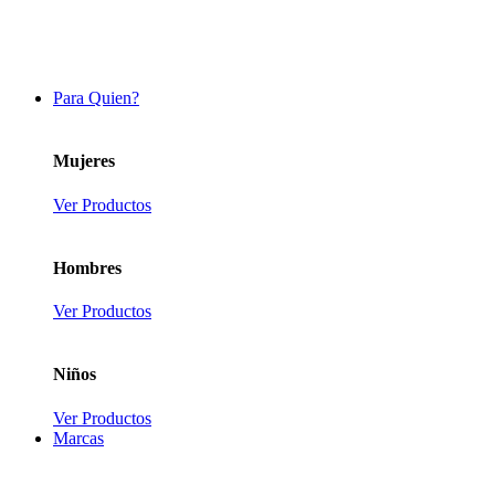
Para Quien?
Mujeres
Ver Productos
Hombres
Ver Productos
Niños
Ver Productos
Marcas