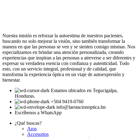
Nuestra misión es reforzar la autoestima de nuestros pacientes,
buscando no solo mejorar la visión, sino también transformar la
manera en que las personas se ven y se sienten consigo mismas. Nos
especializamos en brindar una atención personalizada, creando
experiencias que inspiran a las personas a atreverse a ser diferentes y
expresar su verdadera esencia con confianza y autenticidad. Todo
esto, con un servicio integral, profesional y de calidad, que
transforma la experiencia óptica en un viaje de autoexpresión y
bienestar.
Estamos ubicados en Tegucigalpa,
Honduras.
+504 9419-0760
info@laestacionoptica.hn
Escríbenos a WhatsApp
¿Qué buscas?
Aros
Accesorios