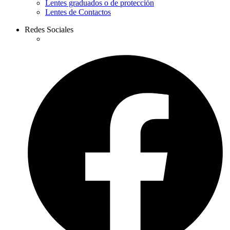
Lentes graduados o de protección
Lentes de Contactos
Redes Sociales