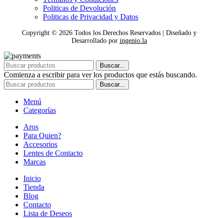
Politicas de Devolución
Politicas de Privacidad y Datos
Copyright ©
2026
Todos los Derechos Reservados | Diseñado y
Desarrollado por
ingenio.la
Buscar...
Comienza a escribir para ver los productos que estás buscando.
Buscar...
Menú
Categorías
Aros
Para Quien?
Accesorios
Lentes de Contacto
Marcas
Inicio
Tienda
Blog
Contacto
Lista de Deseos