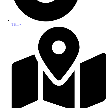
Tiktok