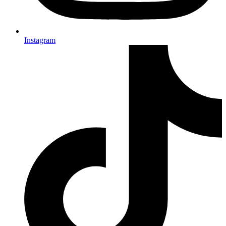
Instagram