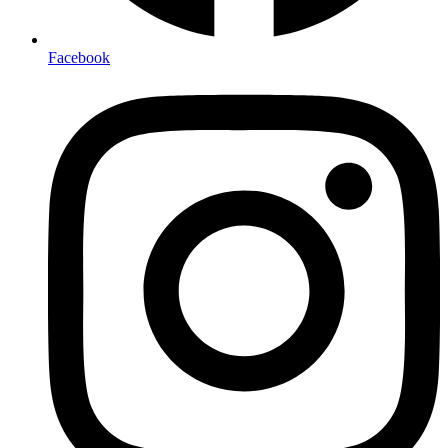
Facebook