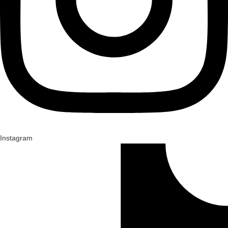
Instagram