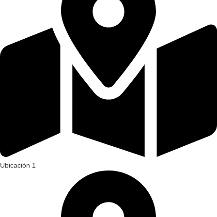
Ubicación 1