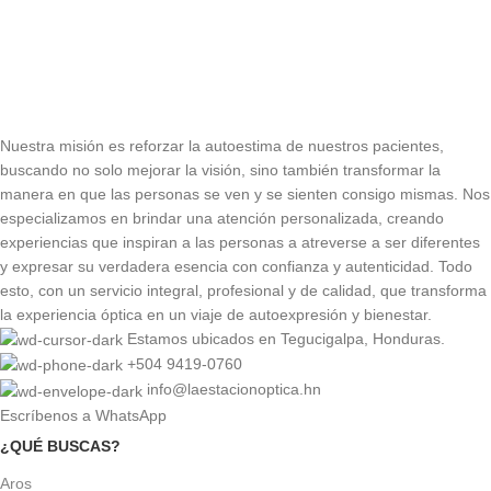
Nuestra misión es reforzar la autoestima de nuestros pacientes,
buscando no solo mejorar la visión, sino también transformar la
manera en que las personas se ven y se sienten consigo mismas. Nos
especializamos en brindar una atención personalizada, creando
experiencias que inspiran a las personas a atreverse a ser diferentes
y expresar su verdadera esencia con confianza y autenticidad. Todo
esto, con un servicio integral, profesional y de calidad, que transforma
la experiencia óptica en un viaje de autoexpresión y bienestar.
Estamos ubicados en Tegucigalpa, Honduras.
+504 9419-0760
info@laestacionoptica.hn
Escríbenos a WhatsApp
¿QUÉ BUSCAS?
Aros