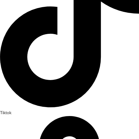
Tiktok