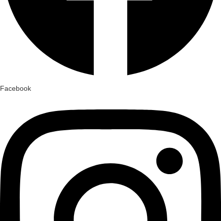
Facebook