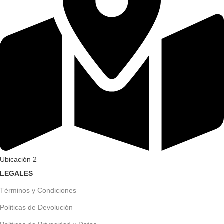
Ubicación 2
LEGALES
Términos y Condiciones
Politicas de Devolución