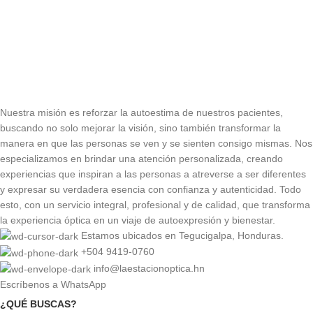
Nuestra misión es reforzar la autoestima de nuestros pacientes,
buscando no solo mejorar la visión, sino también transformar la
manera en que las personas se ven y se sienten consigo mismas. Nos
especializamos en brindar una atención personalizada, creando
experiencias que inspiran a las personas a atreverse a ser diferentes
y expresar su verdadera esencia con confianza y autenticidad. Todo
esto, con un servicio integral, profesional y de calidad, que transforma
la experiencia óptica en un viaje de autoexpresión y bienestar.
Estamos ubicados en Tegucigalpa, Honduras.
+504 9419-0760
info@laestacionoptica.hn
Escríbenos a WhatsApp
¿QUÉ BUSCAS?