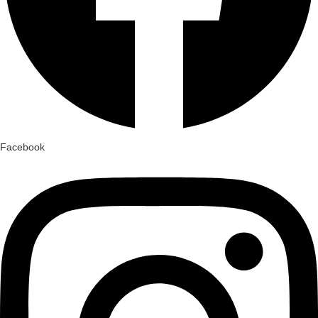
Facebook