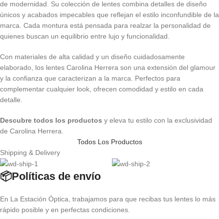
de modernidad. Su colección de lentes combina detalles de diseño
únicos y acabados impecables que reflejan el estilo inconfundible de la
marca. Cada montura está pensada para realzar la personalidad de
quienes buscan un equilibrio entre lujo y funcionalidad.
Con materiales de alta calidad y un diseño cuidadosamente
elaborado, los lentes Carolina Herrera son una extensión del glamour
y la confianza que caracterizan a la marca. Perfectos para
complementar cualquier look, ofrecen comodidad y estilo en cada
detalle.
Descubre todos los productos
y eleva tu estilo con la exclusividad
de Carolina Herrera.
Todos Los Productos
Shipping & Delivery
📦Políticas de envío
En La Estación Óptica, trabajamos para que recibas tus lentes lo más
rápido posible y en perfectas condiciones.