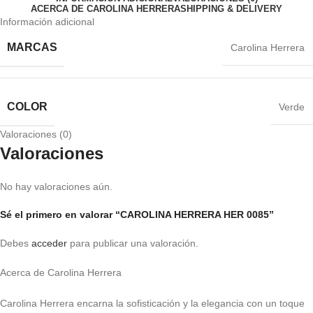
ACERCA DE CAROLINA HERRERA
SHIPPING & DELIVERY
Información adicional
MARCAS
Carolina Herrera
COLOR
Verde
Valoraciones (0)
Valoraciones
No hay valoraciones aún.
Sé el primero en valorar “CAROLINA HERRERA HER 0085”
Debes
acceder
para publicar una valoración.
Acerca de Carolina Herrera
Carolina Herrera encarna la sofisticación y la elegancia con un toque