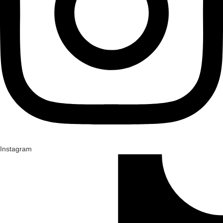
Instagram