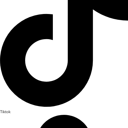
Tiktok