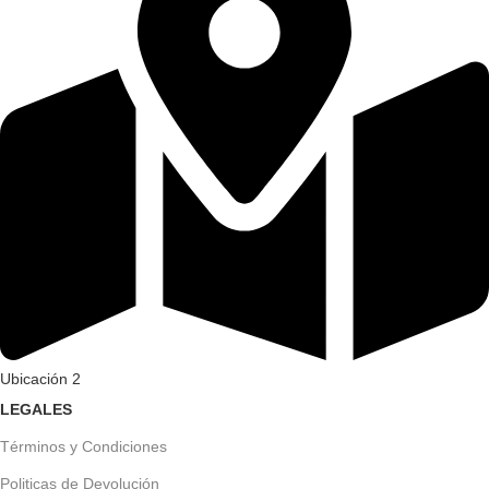
Ubicación 2
LEGALES
Términos y Condiciones
Politicas de Devolución