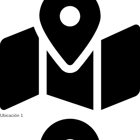
Ubicación 1