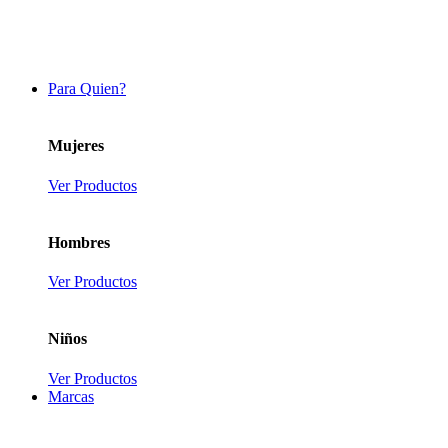
Para Quien?
Mujeres
Ver Productos
Hombres
Ver Productos
Niños
Ver Productos
Marcas