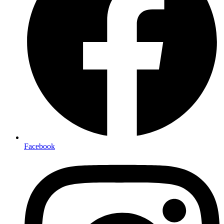
Facebook