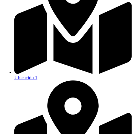
Ubicación 1