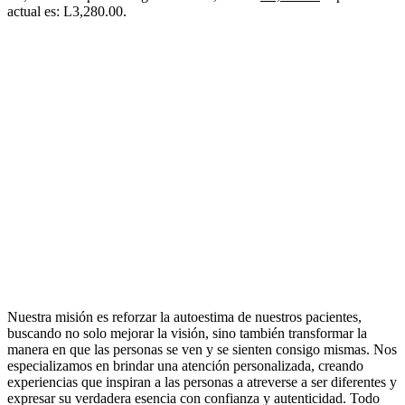
actual es: L3,280.00.
Nuestra misión es reforzar la autoestima de nuestros pacientes,
buscando no solo mejorar la visión, sino también transformar la
manera en que las personas se ven y se sienten consigo mismas. Nos
especializamos en brindar una atención personalizada, creando
experiencias que inspiran a las personas a atreverse a ser diferentes y
expresar su verdadera esencia con confianza y autenticidad. Todo