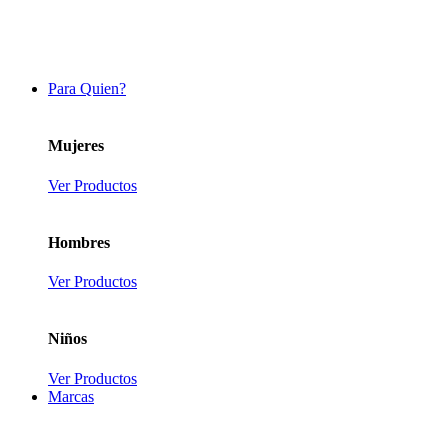
Para Quien?
Mujeres
Ver Productos
Hombres
Ver Productos
Niños
Ver Productos
Marcas