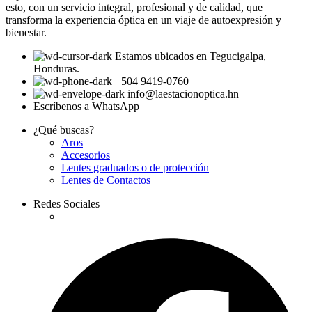
esto, con un servicio integral, profesional y de calidad, que
transforma la experiencia óptica en un viaje de autoexpresión y
bienestar.
Estamos ubicados en Tegucigalpa,
Honduras.
+504 9419-0760
info@laestacionoptica.hn
Escríbenos a WhatsApp
¿Qué buscas?
Aros
Accesorios
Lentes graduados o de protección
Lentes de Contactos
Redes Sociales