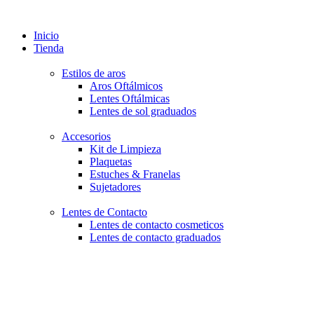
Inicio
Tienda
Estilos de aros
Aros Oftálmicos
Lentes Oftálmicas
Lentes de sol graduados
Accesorios
Kit de Limpieza
Plaquetas
Estuches & Franelas
Sujetadores
Lentes de Contacto
Lentes de contacto cosmeticos
Lentes de contacto graduados