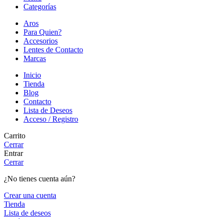
Categorías
Aros
Para Quien?
Accesorios
Lentes de Contacto
Marcas
Inicio
Tienda
Blog
Contacto
Lista de Deseos
Acceso / Registro
Carrito
Cerrar
Entrar
Cerrar
¿No tienes cuenta aún?
Crear una cuenta
Tienda
Lista de deseos