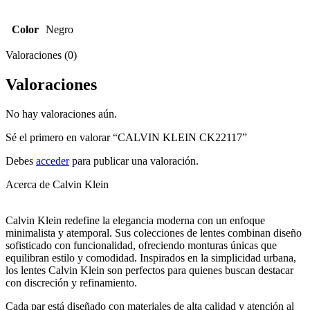
Color
Negro
Valoraciones (0)
Valoraciones
No hay valoraciones aún.
Sé el primero en valorar “CALVIN KLEIN CK22117”
Debes
acceder
para publicar una valoración.
Acerca de Calvin Klein
Calvin Klein redefine la elegancia moderna con un enfoque
minimalista y atemporal. Sus colecciones de lentes combinan diseño
sofisticado con funcionalidad, ofreciendo monturas únicas que
equilibran estilo y comodidad. Inspirados en la simplicidad urbana,
los lentes Calvin Klein son perfectos para quienes buscan destacar
con discreción y refinamiento.
Cada par está diseñado con materiales de alta calidad y atención al