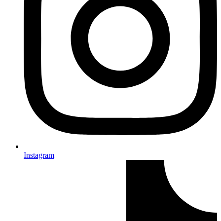
Instagram