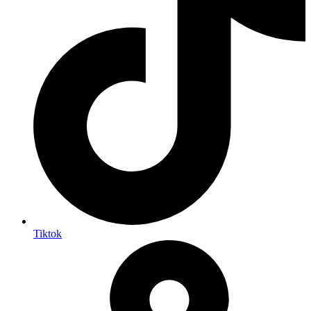
Tiktok