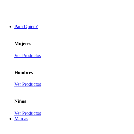
Para Quien?
Mujeres
Ver Productos
Hombres
Ver Productos
Niños
Ver Productos
Marcas