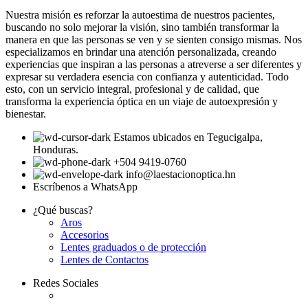
Nuestra misión es reforzar la autoestima de nuestros pacientes,
buscando no solo mejorar la visión, sino también transformar la
manera en que las personas se ven y se sienten consigo mismas. Nos
especializamos en brindar una atención personalizada, creando
experiencias que inspiran a las personas a atreverse a ser diferentes y
expresar su verdadera esencia con confianza y autenticidad. Todo
esto, con un servicio integral, profesional y de calidad, que
transforma la experiencia óptica en un viaje de autoexpresión y
bienestar.
Estamos ubicados en Tegucigalpa,
Honduras.
+504 9419-0760
info@laestacionoptica.hn
Escríbenos a WhatsApp
¿Qué buscas?
Aros
Accesorios
Lentes graduados o de protección
Lentes de Contactos
Redes Sociales