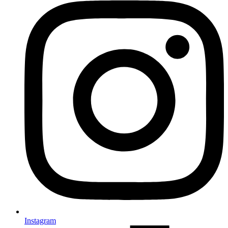
Instagram