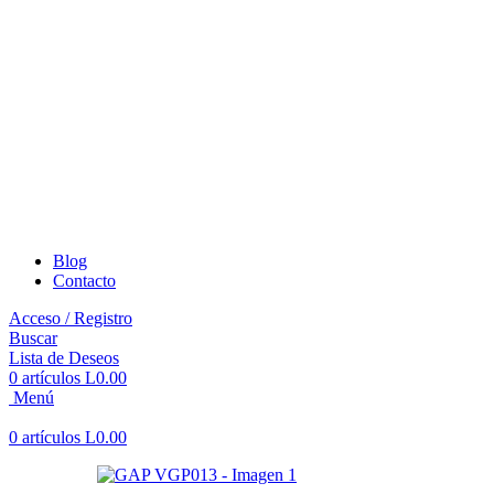
Blog
Contacto
Acceso / Registro
Buscar
Lista de Deseos
0
artículos
L
0.00
Menú
0
artículos
L
0.00