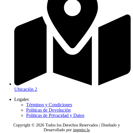
Ubicación 2
Legales
Términos y Condiciones
Politicas de Devolución
Politicas de Privacidad y Datos
Copyright ©
2026
Todos los Derechos Reservados | Diseñado y
Desarrollado por
ingenio.la