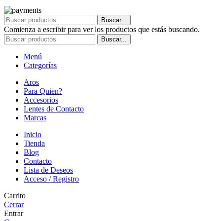
Buscar...
Comienza a escribir para ver los productos que estás buscando.
Buscar...
Menú
Categorías
Aros
Para Quien?
Accesorios
Lentes de Contacto
Marcas
Inicio
Tienda
Blog
Contacto
Lista de Deseos
Acceso / Registro
Carrito
Cerrar
Entrar