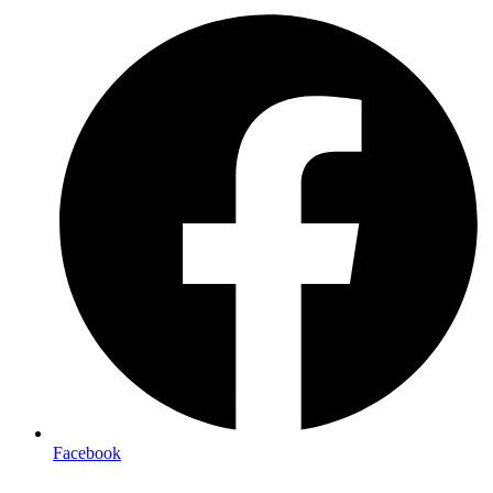
Facebook