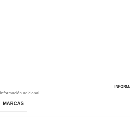
INFORM
Información adicional
MARCAS