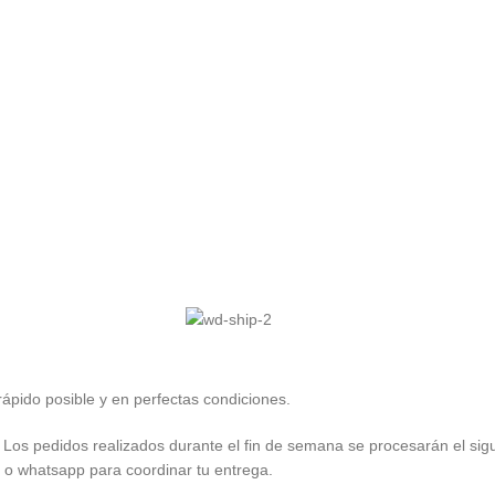
rápido posible y en perfectas condiciones.
. Los pedidos realizados durante el fin de semana se procesarán el sigu
a o whatsapp para coordinar tu entrega.