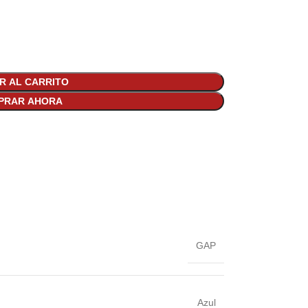
R AL CARRITO
PRAR AHORA
GAP
Azul