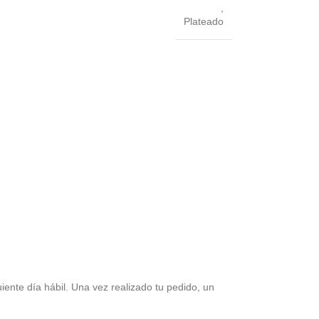
,
Plateado
iente día hábil. Una vez realizado tu pedido, un