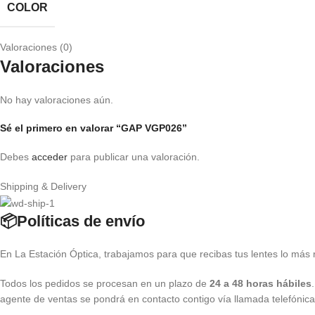
COLOR
Valoraciones (0)
Valoraciones
No hay valoraciones aún.
Sé el primero en valorar “GAP VGP026”
Debes
acceder
para publicar una valoración.
Shipping & Delivery
📦Políticas de envío
En La Estación Óptica, trabajamos para que recibas tus lentes lo más 
Todos los pedidos se procesan en un plazo de
24 a 48 horas hábiles
agente de ventas se pondrá en contacto contigo vía llamada telefónic