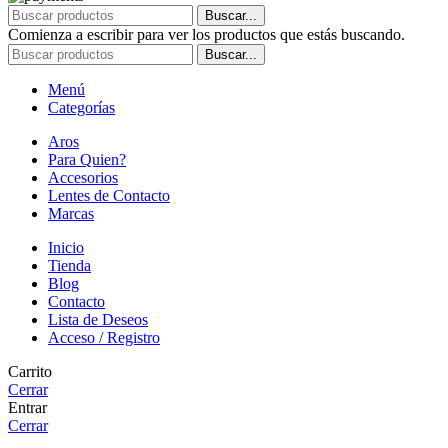
Buscar...
Comienza a escribir para ver los productos que estás buscando.
Buscar...
Menú
Categorías
Aros
Para Quien?
Accesorios
Lentes de Contacto
Marcas
Inicio
Tienda
Blog
Contacto
Lista de Deseos
Acceso / Registro
Carrito
Cerrar
Entrar
Cerrar