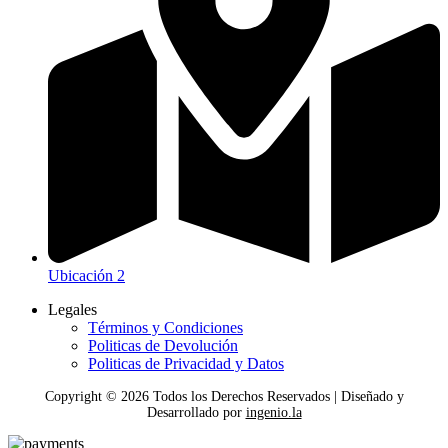
Ubicación 2
Legales
Términos y Condiciones
Politicas de Devolución
Politicas de Privacidad y Datos
Copyright ©
2026
Todos los Derechos Reservados | Diseñado y
Desarrollado por
ingenio.la