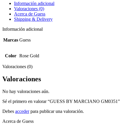
Información adicional
Valoraciones (0)
Acerca de Guess
Shipping & Delivery
Información adicional
Marcas
Guess
Color
Rose Gold
Valoraciones (0)
Valoraciones
No hay valoraciones aún.
Sé el primero en valorar “GUESS BY MARCIANO GM0351”
Debes
acceder
para publicar una valoración.
Acerca de Guess