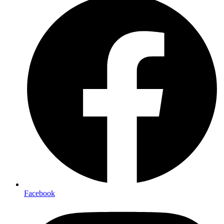
Facebook