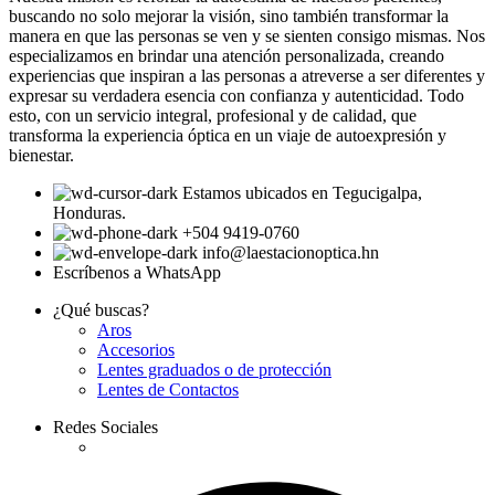
buscando no solo mejorar la visión, sino también transformar la
manera en que las personas se ven y se sienten consigo mismas. Nos
especializamos en brindar una atención personalizada, creando
experiencias que inspiran a las personas a atreverse a ser diferentes y
expresar su verdadera esencia con confianza y autenticidad. Todo
esto, con un servicio integral, profesional y de calidad, que
transforma la experiencia óptica en un viaje de autoexpresión y
bienestar.
Estamos ubicados en Tegucigalpa,
Honduras.
+504 9419-0760
info@laestacionoptica.hn
Escríbenos a WhatsApp
¿Qué buscas?
Aros
Accesorios
Lentes graduados o de protección
Lentes de Contactos
Redes Sociales