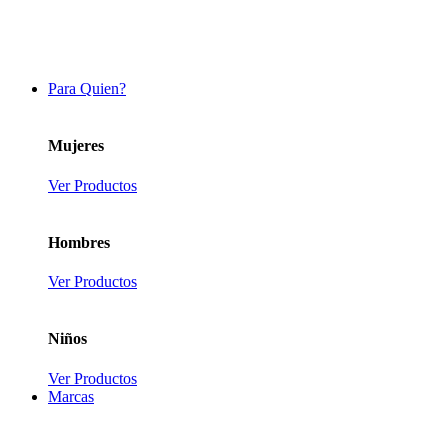
Para Quien?
Mujeres
Ver Productos
Hombres
Ver Productos
Niños
Ver Productos
Marcas