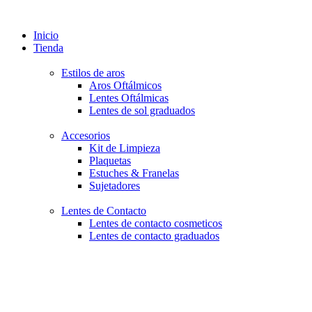
Inicio
Tienda
Estilos de aros
Aros Oftálmicos
Lentes Oftálmicas
Lentes de sol graduados
Accesorios
Kit de Limpieza
Plaquetas
Estuches & Franelas
Sujetadores
Lentes de Contacto
Lentes de contacto cosmeticos
Lentes de contacto graduados