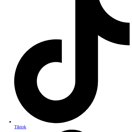
Tiktok