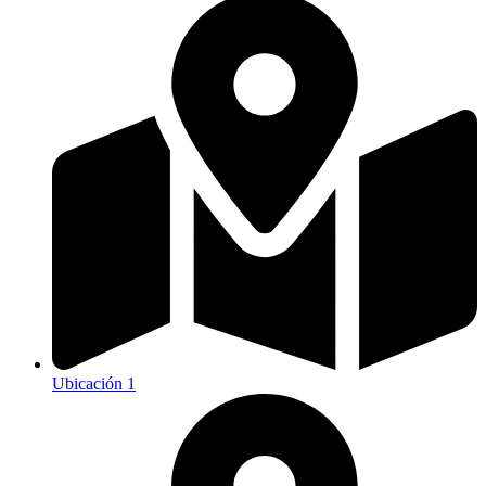
Ubicación 1