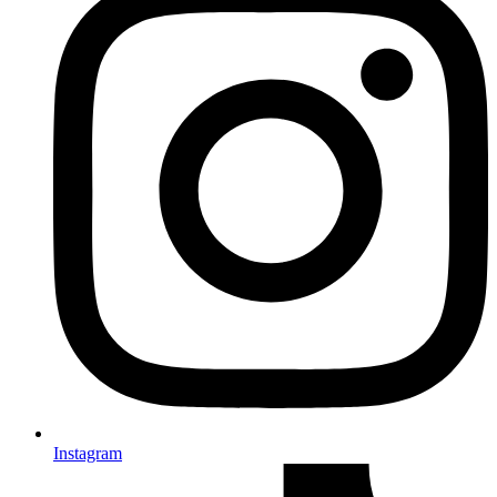
Instagram